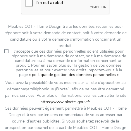
Meubles COT - Home Design traite les données recueillies pour
répondre soit à votre demande de contact, soit à votre demande de
candidature ou à votre demande d’information concernant un
produit.
J’accepte que ces données personnelles soient utilisées pour
répondre soit à ma demande de contact, soit à ma demande de
candidature ou à ma demande d’information concernant un
produit. Pour en savoir plus sur la gestion de vos données
personnelles et pour exercer vos droits, reportez-vous à la
page
« politique de gestion des données personnelles »
Vous avez la possibilité de vous inscrire sur la liste d’opposition au
démarchage téléphonique (Bloctel), afin de ne pas être démarché
par nos services. Pour plus d’informations, veuillez consulter le site
https://www.bloctel.gouv.fr
.
Ces données peuvent également permettre à Meubles COT - Home
Design et à ses partenaires commerciaux de vous adresser par
courriel d’autres publicités. Si vous souhaitez recevoir de la
prospection par courriel de la part de Meubles COT - Home Design