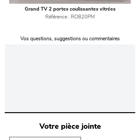
Grand TV 2 portes coulissantes vitrées
Référence :
RO820PM
Vos questions, suggestions ou commentaires
Votre pièce jointe