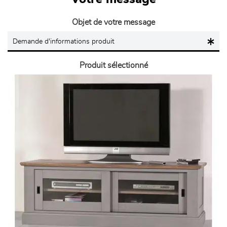
Objet de votre message
Produit sélectionné