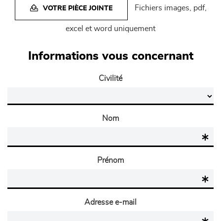
Fichiers images, pdf,
VOTRE PIÈCE JOINTE
excel et word uniquement
Informations vous concernant
Civilité
Nom
Prénom
Adresse e-mail