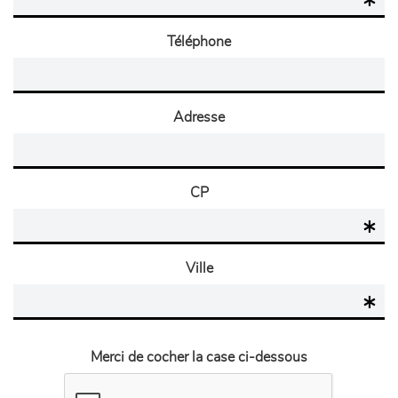
Téléphone
Adresse
CP
Ville
Merci de cocher la case ci-dessous