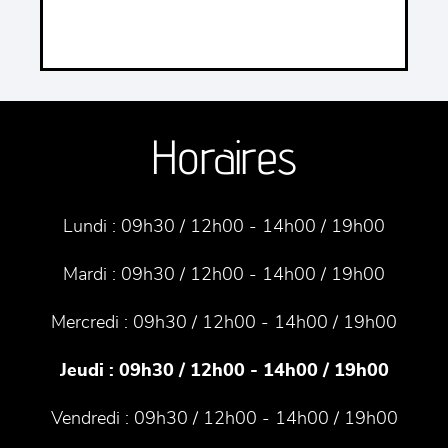
Horaires
Lundi :
09h30 / 12h00 - 14h00 / 19h00
Mardi :
09h30 / 12h00 - 14h00 / 19h00
Mercredi :
09h30 / 12h00 - 14h00 / 19h00
Jeudi :
09h30 / 12h00 - 14h00 / 19h00
Vendredi :
09h30 / 12h00 - 14h00 / 19h00