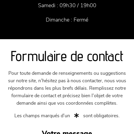
Samedi :
09h30 / 19h00
Dimanche :
Fermé
Formulaire de contact
Pour toute demande de renseignements ou suggestions
sur notre site, n'hésitez pas à nous contacter, nous vous
répondrons dans les plus brefs délais. Remplissez notre
formulaire de contact et précisez bien l'objet de votre
demande ainsi que vos coordonnées complètes.
Les champs marqués d'un
sont obligatoires.
Votre message