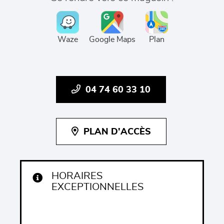
Waze
Google Maps
Plan
04 74 60 33 10
PLAN D'ACCÈS
HORAIRES
EXCEPTIONNELLES