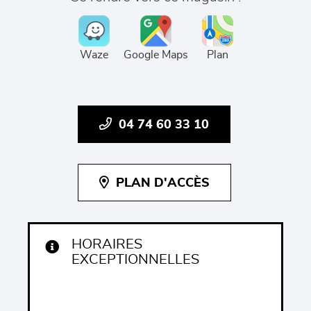
Waze
Google Maps
Plan
04 74 60 33 10
PLAN D'ACCÈS
HORAIRES
EXCEPTIONNELLES