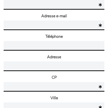
Adresse e-mail
Téléphone
Adresse
CP
Ville