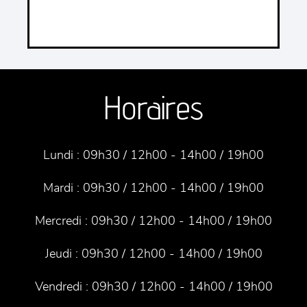
Horaires
Lundi :
09h30 / 12h00 - 14h00 / 19h00
Mardi :
09h30 / 12h00 - 14h00 / 19h00
Mercredi :
09h30 / 12h00 - 14h00 / 19h00
Jeudi :
09h30 / 12h00 - 14h00 / 19h00
Vendredi :
09h30 / 12h00 - 14h00 / 19h00