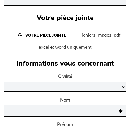
Votre pièce jointe
Fichiers images, pdf,
VOTRE PIÈCE JOINTE
excel et word uniquement
Informations vous concernant
Civilité
Nom
Prénom