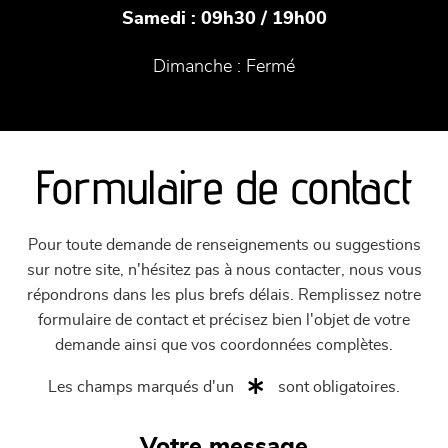
Samedi :
09h30 / 19h00
Dimanche :
Fermé
Formulaire de contact
Pour toute demande de renseignements ou suggestions
sur notre site, n'hésitez pas à nous contacter, nous vous
répondrons dans les plus brefs délais. Remplissez notre
formulaire de contact et précisez bien l'objet de votre
demande ainsi que vos coordonnées complètes.
Les champs marqués d'un
sont obligatoires.
Votre message