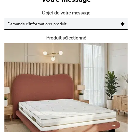
Objet de votre message
Produit sélectionné