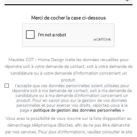
Merci de cocher la case ci-dessous
Meubles COT - Home Design traite les données recueillies pour
répondre soit à votre demande de contact, soit à votre demande de
candidature ou à votre demande d’information concernant un
produit.
J’accepte que ces données personnelles soient utilisées pour
répondre soit à ma demande de contact, soit à ma demande de
candidature ou à ma demande d’information concernant un
produit. Pour en savoir plus sur la gestion de vos données
personnelles et pour exercer vos droits, reportez-vous à la
page
« politique de gestion des données personnelles »
Vous avez la possibilité de vous inscrire sur la liste d’opposition au
démarchage téléphonique (Bloctel), afin de ne pas être démarché
par nos services. Pour plus d’informations, veuillez consulter le site