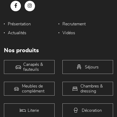
Présentation
Recrutement
Actualités
Vidéos
Nos produits
Canapés &
Séjours
fauteuils
Meubles de
Chambres &
complément
dressing
Literie
Décoration