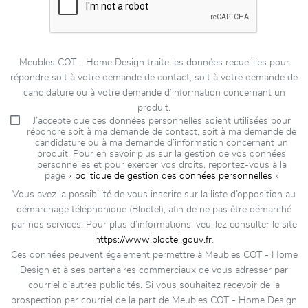
Meubles COT - Home Design traite les données recueillies pour
répondre soit à votre demande de contact, soit à votre demande de
candidature ou à votre demande d’information concernant un
produit.
J’accepte que ces données personnelles soient utilisées pour
répondre soit à ma demande de contact, soit à ma demande de
candidature ou à ma demande d’information concernant un
produit. Pour en savoir plus sur la gestion de vos données
personnelles et pour exercer vos droits, reportez-vous à la
page
« politique de gestion des données personnelles »
Vous avez la possibilité de vous inscrire sur la liste d’opposition au
démarchage téléphonique (Bloctel), afin de ne pas être démarché
par nos services. Pour plus d’informations, veuillez consulter le site
https://www.bloctel.gouv.fr
.
Ces données peuvent également permettre à Meubles COT - Home
Design et à ses partenaires commerciaux de vous adresser par
courriel d’autres publicités. Si vous souhaitez recevoir de la
prospection par courriel de la part de Meubles COT - Home Design