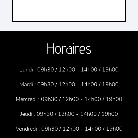
Horaires
Lundi :
09h30 / 12h00 - 14h00 / 19h00
Mardi :
09h30 / 12h00 - 14h00 / 19h00
Mercredi :
09h30 / 12h00 - 14h00 / 19h00
Jeudi :
09h30 / 12h00 - 14h00 / 19h00
Vendredi :
09h30 / 12h00 - 14h00 / 19h00