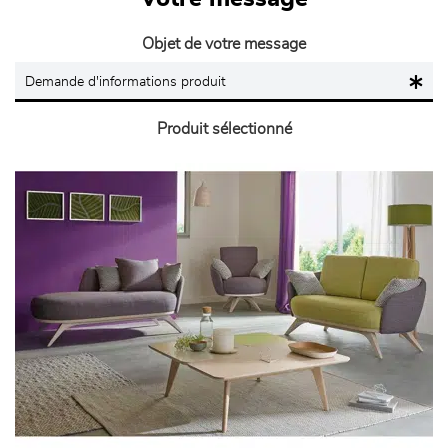
Objet de votre message
Produit sélectionné