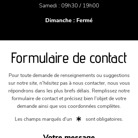
Samedi :
09h30 / 19h00
Dimanche :
Fermé
Formulaire de contact
Pour toute demande de renseignements ou suggestions
sur notre site, n'hésitez pas à nous contacter, nous vous
répondrons dans les plus brefs délais. Remplissez notre
formulaire de contact et précisez bien l'objet de votre
demande ainsi que vos coordonnées complètes.
Les champs marqués d'un
sont obligatoires.
Votre message