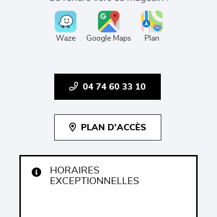
Waze
Google Maps
Plan
04 74 60 33 10
PLAN D'ACCÈS
HORAIRES
EXCEPTIONNELLES