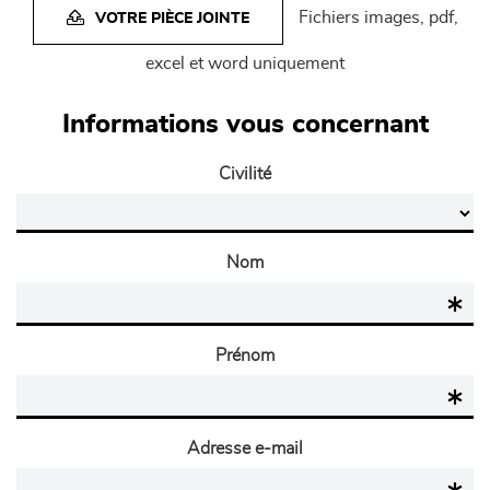
Fichiers images, pdf,
VOTRE PIÈCE JOINTE
excel et word uniquement
Informations vous concernant
Civilité
Nom
Prénom
Adresse e-mail