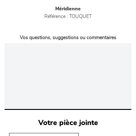
Méridienne
Référence :
TOUQUET
Vos questions, suggestions ou commentaires
Votre pièce jointe