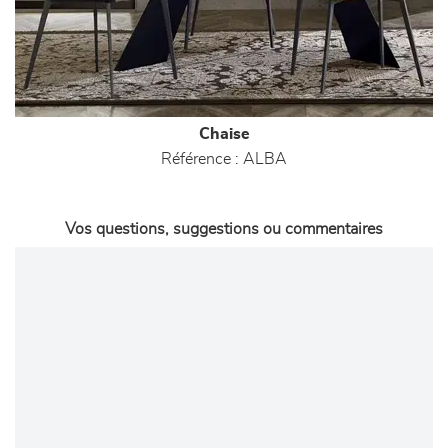
Chaise
Référence :
ALBA
Vos questions, suggestions ou commentaires