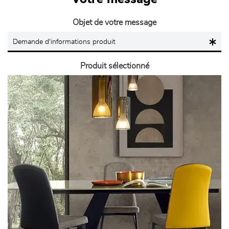
Objet de votre message
Produit sélectionné