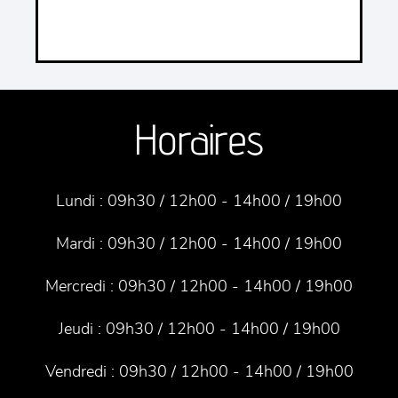
Horaires
Lundi :
09h30 / 12h00 - 14h00 / 19h00
Mardi :
09h30 / 12h00 - 14h00 / 19h00
Mercredi :
09h30 / 12h00 - 14h00 / 19h00
Jeudi :
09h30 / 12h00 - 14h00 / 19h00
Vendredi :
09h30 / 12h00 - 14h00 / 19h00