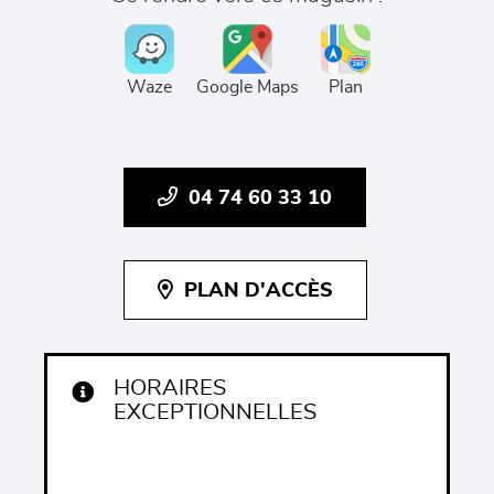
Waze
Google Maps
Plan
04 74 60 33 10
PLAN D'ACCÈS
HORAIRES
EXCEPTIONNELLES