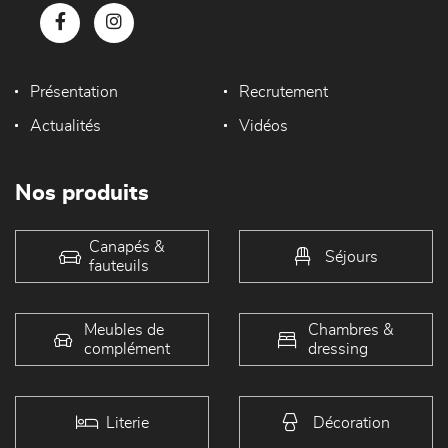
Présentation
Recrutement
Actualités
Vidéos
Nos produits
Canapés &
Séjours
fauteuils
Meubles de
Chambres &
complément
dressing
Literie
Décoration