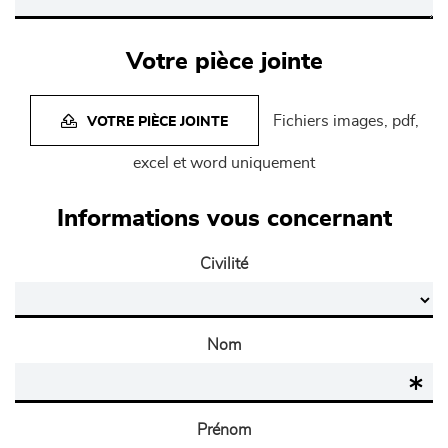
Votre pièce jointe
Fichiers images, pdf,
VOTRE PIÈCE JOINTE
excel et word uniquement
Informations vous concernant
Civilité
Nom
Prénom