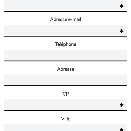
Adresse e-mail
Téléphone
Adresse
CP
Ville