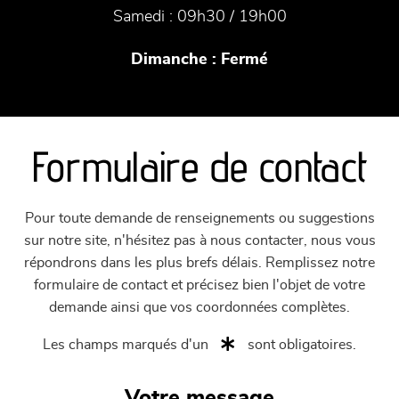
Samedi :
09h30 / 19h00
Dimanche :
Fermé
Formulaire de contact
Pour toute demande de renseignements ou suggestions
sur notre site, n'hésitez pas à nous contacter, nous vous
répondrons dans les plus brefs délais. Remplissez notre
formulaire de contact et précisez bien l'objet de votre
demande ainsi que vos coordonnées complètes.
Les champs marqués d'un
sont obligatoires.
Votre message