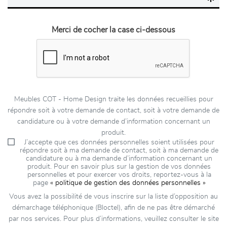
Merci de cocher la case ci-dessous
Meubles COT - Home Design traite les données recueillies pour
répondre soit à votre demande de contact, soit à votre demande de
candidature ou à votre demande d’information concernant un
produit.
J’accepte que ces données personnelles soient utilisées pour
répondre soit à ma demande de contact, soit à ma demande de
candidature ou à ma demande d’information concernant un
produit. Pour en savoir plus sur la gestion de vos données
personnelles et pour exercer vos droits, reportez-vous à la
page
« politique de gestion des données personnelles »
Vous avez la possibilité de vous inscrire sur la liste d’opposition au
démarchage téléphonique (Bloctel), afin de ne pas être démarché
par nos services. Pour plus d’informations, veuillez consulter le site