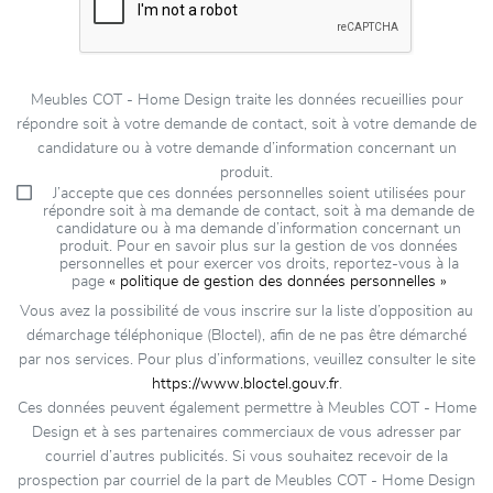
Meubles COT - Home Design traite les données recueillies pour
répondre soit à votre demande de contact, soit à votre demande de
candidature ou à votre demande d’information concernant un
produit.
J’accepte que ces données personnelles soient utilisées pour
répondre soit à ma demande de contact, soit à ma demande de
candidature ou à ma demande d’information concernant un
produit. Pour en savoir plus sur la gestion de vos données
personnelles et pour exercer vos droits, reportez-vous à la
page
« politique de gestion des données personnelles »
Vous avez la possibilité de vous inscrire sur la liste d’opposition au
démarchage téléphonique (Bloctel), afin de ne pas être démarché
par nos services. Pour plus d’informations, veuillez consulter le site
https://www.bloctel.gouv.fr
.
Ces données peuvent également permettre à Meubles COT - Home
Design et à ses partenaires commerciaux de vous adresser par
courriel d’autres publicités. Si vous souhaitez recevoir de la
prospection par courriel de la part de Meubles COT - Home Design