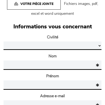
Fichiers images, pdf,
VOTRE PIÈCE JOINTE
excel et word uniquement
Informations vous concernant
Civilité
Nom
Prénom
Adresse e-mail