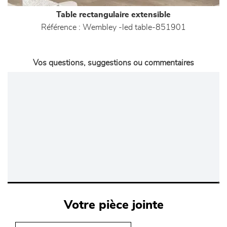
Table rectangulaire extensible
Référence :
Wembley -led table-851901
Vos questions, suggestions ou commentaires
Votre pièce jointe