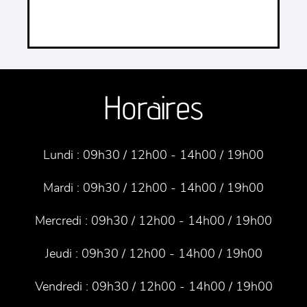
Horaires
Lundi :
09h30 / 12h00 - 14h00 / 19h00
Mardi :
09h30 / 12h00 - 14h00 / 19h00
Mercredi :
09h30 / 12h00 - 14h00 / 19h00
Jeudi :
09h30 / 12h00 - 14h00 / 19h00
Vendredi :
09h30 / 12h00 - 14h00 / 19h00