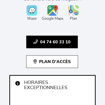
Waze
Google Maps
Plan
04 74 60 33 10
PLAN D'ACCÈS
HORAIRES
EXCEPTIONNELLES