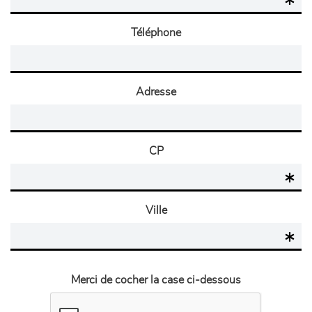
Téléphone
Adresse
CP
Ville
Merci de cocher la case ci-dessous