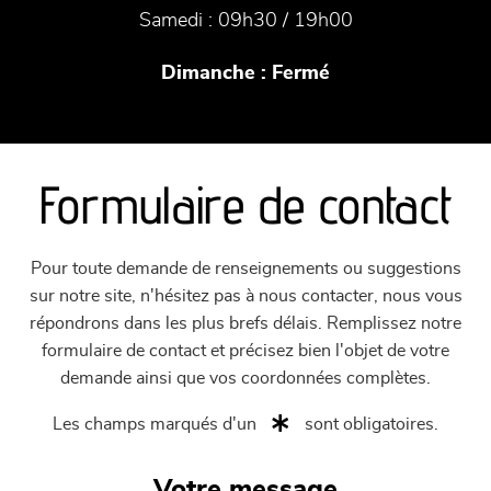
Samedi :
09h30 / 19h00
Dimanche :
Fermé
Formulaire de contact
Pour toute demande de renseignements ou suggestions
sur notre site, n'hésitez pas à nous contacter, nous vous
répondrons dans les plus brefs délais. Remplissez notre
formulaire de contact et précisez bien l'objet de votre
demande ainsi que vos coordonnées complètes.
Les champs marqués d'un
sont obligatoires.
Votre message