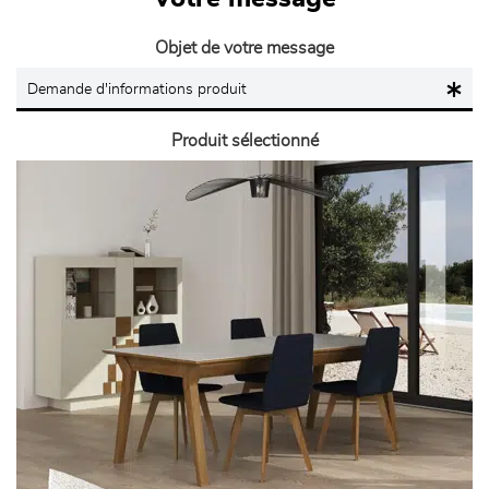
Objet de votre message
Produit sélectionné