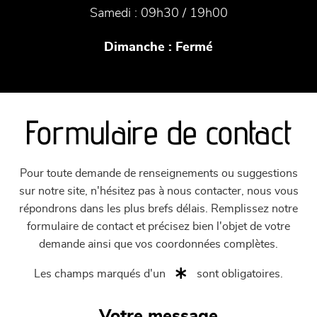
Samedi :
09h30 / 19h00
Dimanche :
Fermé
Formulaire de contact
Pour toute demande de renseignements ou suggestions
sur notre site, n'hésitez pas à nous contacter, nous vous
répondrons dans les plus brefs délais. Remplissez notre
formulaire de contact et précisez bien l'objet de votre
demande ainsi que vos coordonnées complètes.
Les champs marqués d'un
sont obligatoires.
Votre message