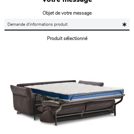
Objet de votre message
Produit sélectionné