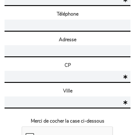
Téléphone
Adresse
CP
Ville
Merci de cocher la case ci-dessous