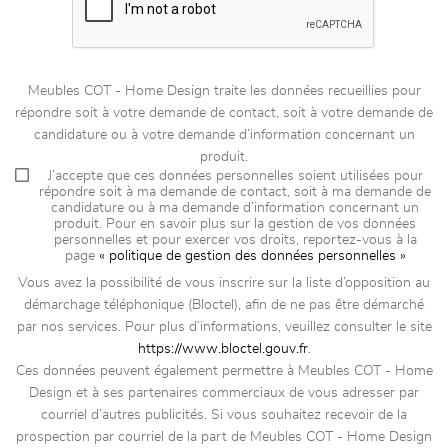
Meubles COT - Home Design traite les données recueillies pour
répondre soit à votre demande de contact, soit à votre demande de
candidature ou à votre demande d’information concernant un
produit.
J’accepte que ces données personnelles soient utilisées pour
répondre soit à ma demande de contact, soit à ma demande de
candidature ou à ma demande d’information concernant un
produit. Pour en savoir plus sur la gestion de vos données
personnelles et pour exercer vos droits, reportez-vous à la
page
« politique de gestion des données personnelles »
Vous avez la possibilité de vous inscrire sur la liste d’opposition au
démarchage téléphonique (Bloctel), afin de ne pas être démarché
par nos services. Pour plus d’informations, veuillez consulter le site
https://www.bloctel.gouv.fr
.
Ces données peuvent également permettre à Meubles COT - Home
Design et à ses partenaires commerciaux de vous adresser par
courriel d’autres publicités. Si vous souhaitez recevoir de la
prospection par courriel de la part de Meubles COT - Home Design