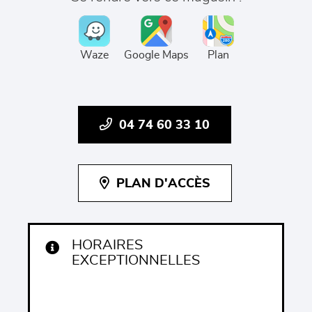
Waze
Google Maps
Plan
04 74 60 33 10
PLAN D'ACCÈS
HORAIRES
EXCEPTIONNELLES