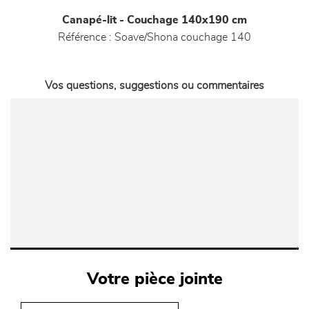
Canapé-lit - Couchage 140x190 cm
Référence :
Soave/Shona couchage 140
Vos questions, suggestions ou commentaires
Votre pièce jointe