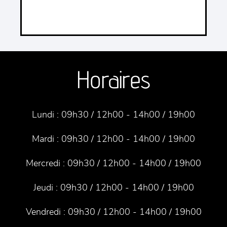
Horaires
Lundi :
09h30 / 12h00 - 14h00 / 19h00
Mardi :
09h30 / 12h00 - 14h00 / 19h00
Mercredi :
09h30 / 12h00 - 14h00 / 19h00
Jeudi :
09h30 / 12h00 - 14h00 / 19h00
Vendredi :
09h30 / 12h00 - 14h00 / 19h00