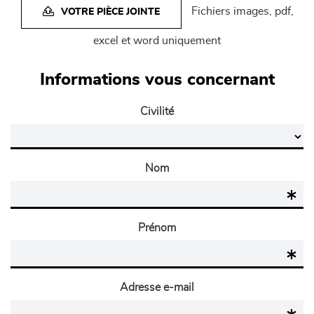
Fichiers images, pdf,
VOTRE PIÈCE JOINTE
excel et word uniquement
Informations vous concernant
Civilité
Nom
Prénom
Adresse e-mail