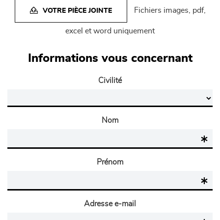
Fichiers images, pdf,
VOTRE PIÈCE JOINTE
excel et word uniquement
Informations vous concernant
Civilité
Nom
Prénom
Adresse e-mail