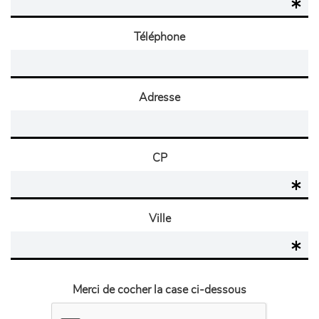
Téléphone
Adresse
CP
Ville
Merci de cocher la case ci-dessous