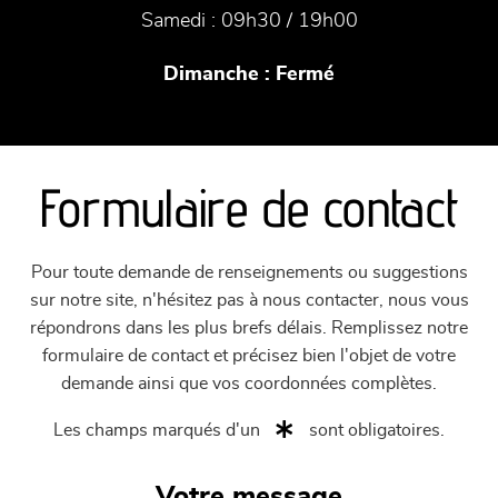
Samedi :
09h30 / 19h00
Dimanche :
Fermé
Formulaire de contact
Pour toute demande de renseignements ou suggestions
sur notre site, n'hésitez pas à nous contacter, nous vous
répondrons dans les plus brefs délais. Remplissez notre
formulaire de contact et précisez bien l'objet de votre
demande ainsi que vos coordonnées complètes.
Les champs marqués d'un
sont obligatoires.
Votre message