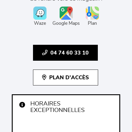
Waze
Google Maps
Plan
04 74 60 33 10
PLAN D'ACCÈS
HORAIRES
EXCEPTIONNELLES