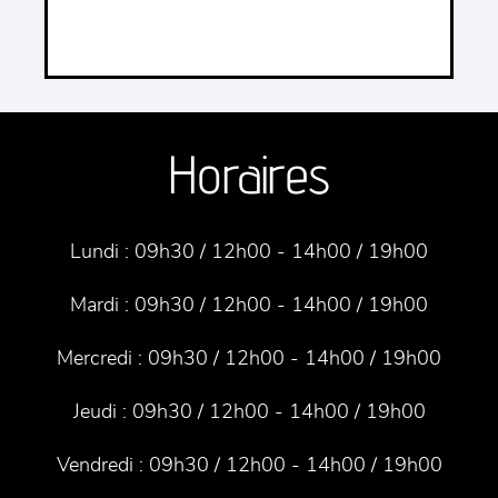
Horaires
Lundi :
09h30 / 12h00 - 14h00 / 19h00
Mardi :
09h30 / 12h00 - 14h00 / 19h00
Mercredi :
09h30 / 12h00 - 14h00 / 19h00
Jeudi :
09h30 / 12h00 - 14h00 / 19h00
Vendredi :
09h30 / 12h00 - 14h00 / 19h00