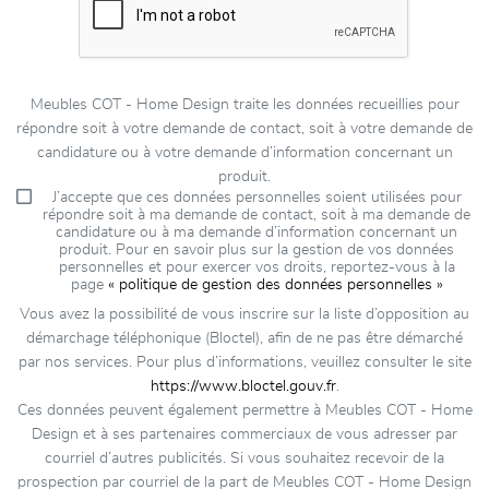
Meubles COT - Home Design traite les données recueillies pour
répondre soit à votre demande de contact, soit à votre demande de
candidature ou à votre demande d’information concernant un
produit.
J’accepte que ces données personnelles soient utilisées pour
répondre soit à ma demande de contact, soit à ma demande de
candidature ou à ma demande d’information concernant un
produit. Pour en savoir plus sur la gestion de vos données
personnelles et pour exercer vos droits, reportez-vous à la
page
« politique de gestion des données personnelles »
Vous avez la possibilité de vous inscrire sur la liste d’opposition au
démarchage téléphonique (Bloctel), afin de ne pas être démarché
par nos services. Pour plus d’informations, veuillez consulter le site
https://www.bloctel.gouv.fr
.
Ces données peuvent également permettre à Meubles COT - Home
Design et à ses partenaires commerciaux de vous adresser par
courriel d’autres publicités. Si vous souhaitez recevoir de la
prospection par courriel de la part de Meubles COT - Home Design