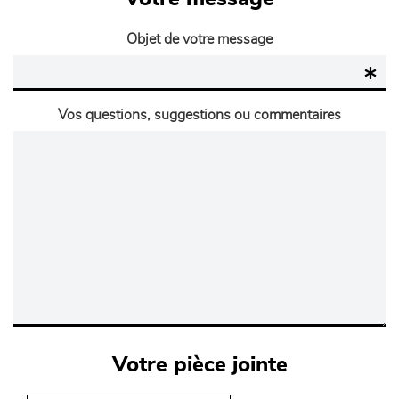
Objet de votre message
Vos questions, suggestions ou commentaires
Votre pièce jointe