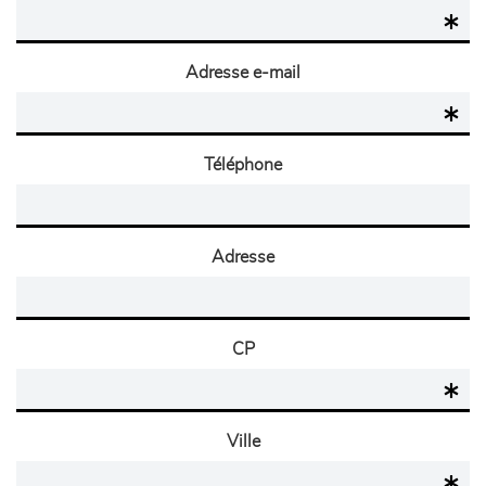
Adresse e-mail
Téléphone
Adresse
CP
Ville