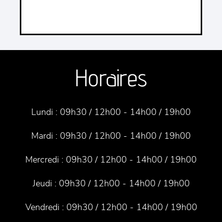
Horaires
Lundi :
09h30 / 12h00 - 14h00 / 19h00
Mardi :
09h30 / 12h00 - 14h00 / 19h00
Mercredi :
09h30 / 12h00 - 14h00 / 19h00
Jeudi :
09h30 / 12h00 - 14h00 / 19h00
Vendredi :
09h30 / 12h00 - 14h00 / 19h00