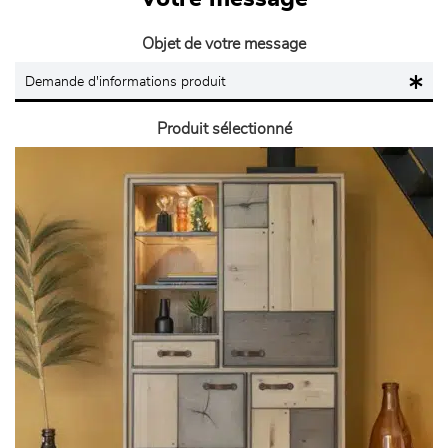
Objet de votre message
Produit sélectionné