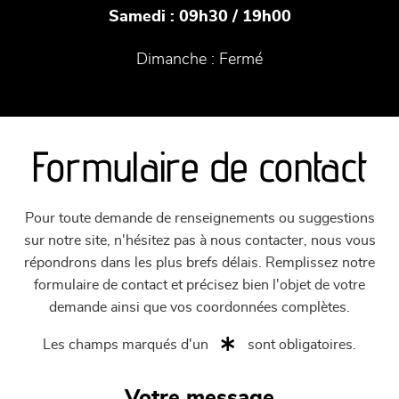
Samedi :
09h30 / 19h00
Dimanche :
Fermé
Formulaire de contact
Pour toute demande de renseignements ou suggestions
sur notre site, n'hésitez pas à nous contacter, nous vous
répondrons dans les plus brefs délais. Remplissez notre
formulaire de contact et précisez bien l'objet de votre
demande ainsi que vos coordonnées complètes.
Les champs marqués d'un
sont obligatoires.
Votre message