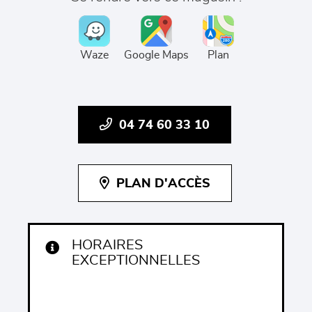
Waze
Google Maps
Plan
04 74 60 33 10
PLAN D'ACCÈS
HORAIRES
EXCEPTIONNELLES