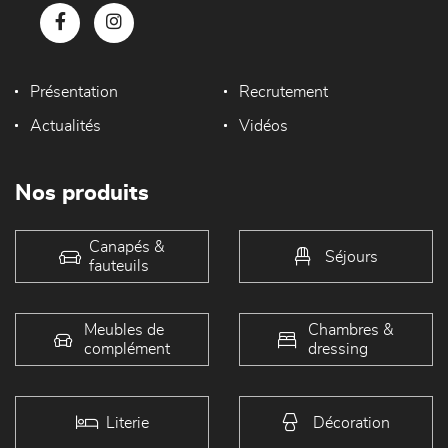
Présentation
Recrutement
Actualités
Vidéos
Nos produits
Canapés &
Séjours
fauteuils
Meubles de
Chambres &
complément
dressing
Literie
Décoration