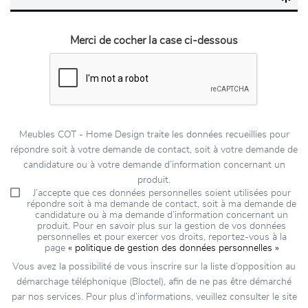
Merci de cocher la case ci-dessous
Meubles COT - Home Design traite les données recueillies pour
répondre soit à votre demande de contact, soit à votre demande de
candidature ou à votre demande d’information concernant un
produit.
J’accepte que ces données personnelles soient utilisées pour
répondre soit à ma demande de contact, soit à ma demande de
candidature ou à ma demande d’information concernant un
produit. Pour en savoir plus sur la gestion de vos données
personnelles et pour exercer vos droits, reportez-vous à la
page
« politique de gestion des données personnelles »
Vous avez la possibilité de vous inscrire sur la liste d’opposition au
démarchage téléphonique (Bloctel), afin de ne pas être démarché
par nos services. Pour plus d’informations, veuillez consulter le site