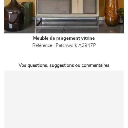
Meuble de rangement vitrine
Référence :
Patchwork A2947P
Vos questions, suggestions ou commentaires