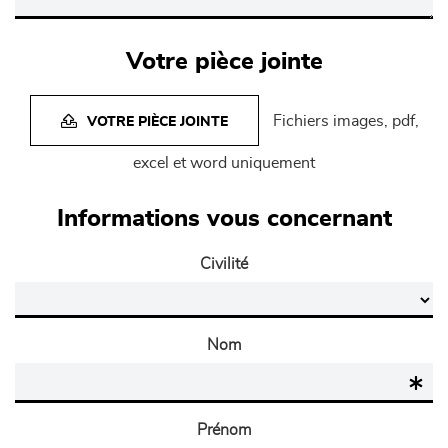
Votre pièce jointe
Fichiers images, pdf,
VOTRE PIÈCE JOINTE
excel et word uniquement
Informations vous concernant
Civilité
Nom
Prénom