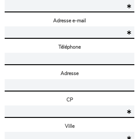
Adresse e-mail
Téléphone
Adresse
CP
Ville