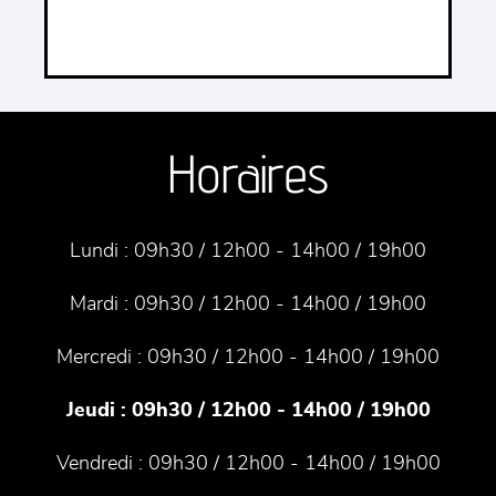
Horaires
Lundi :
09h30 / 12h00 - 14h00 / 19h00
Mardi :
09h30 / 12h00 - 14h00 / 19h00
Mercredi :
09h30 / 12h00 - 14h00 / 19h00
Jeudi :
09h30 / 12h00 - 14h00 / 19h00
Vendredi :
09h30 / 12h00 - 14h00 / 19h00