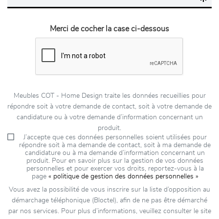
Merci de cocher la case ci-dessous
Meubles COT - Home Design traite les données recueillies pour
répondre soit à votre demande de contact, soit à votre demande de
candidature ou à votre demande d’information concernant un
produit.
J’accepte que ces données personnelles soient utilisées pour
répondre soit à ma demande de contact, soit à ma demande de
candidature ou à ma demande d’information concernant un
produit. Pour en savoir plus sur la gestion de vos données
personnelles et pour exercer vos droits, reportez-vous à la
page
« politique de gestion des données personnelles »
Vous avez la possibilité de vous inscrire sur la liste d’opposition au
démarchage téléphonique (Bloctel), afin de ne pas être démarché
par nos services. Pour plus d’informations, veuillez consulter le site