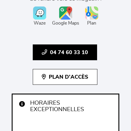
Waze
Google Maps
Plan
04 74 60 33 10
PLAN D'ACCÈS
HORAIRES
EXCEPTIONNELLES