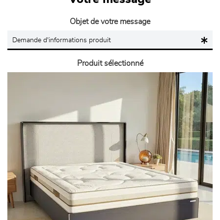
Objet de votre message
Produit sélectionné