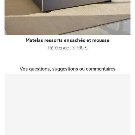
Matelas ressorts ensachés et mousse
Référence :
SIRIUS
Vos questions, suggestions ou commentaires