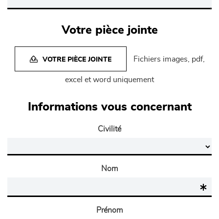
Votre pièce jointe
Fichiers images, pdf,
VOTRE PIÈCE JOINTE
excel et word uniquement
Informations vous concernant
Civilité
Nom
Prénom