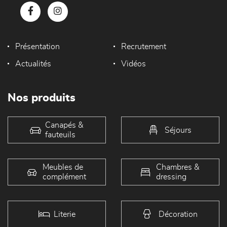
Présentation
Recrutement
Actualités
Vidéos
Nos produits
Canapés &
Séjours
fauteuils
Meubles de
Chambres &
complément
dressing
Literie
Décoration