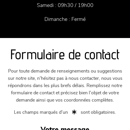
Samedi :
09h30 / 19h00
Dimanche :
Fermé
Formulaire de contact
Pour toute demande de renseignements ou suggestions
sur notre site, n'hésitez pas à nous contacter, nous vous
répondrons dans les plus brefs délais. Remplissez notre
formulaire de contact et précisez bien l'objet de votre
demande ainsi que vos coordonnées complètes.
Les champs marqués d'un
sont obligatoires.
Votre message