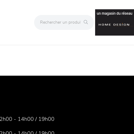
2h00 - 14h00 / 19h00
2h00 - 14h00 / 19h00