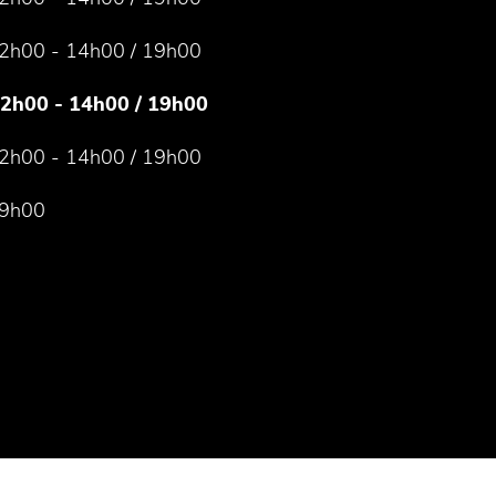
2h00 - 14h00 / 19h00
12h00 - 14h00 / 19h00
2h00 - 14h00 / 19h00
19h00