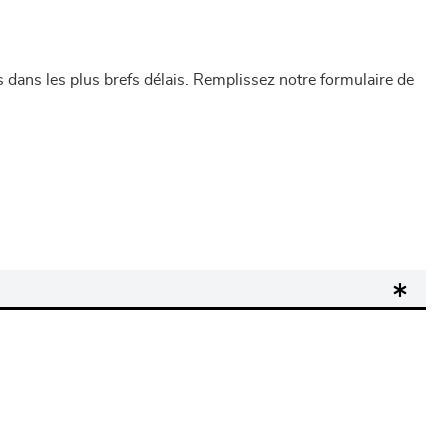
dans les plus brefs délais. Remplissez notre formulaire de