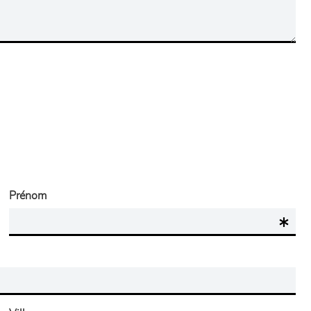
Prénom