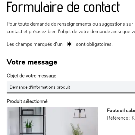
Formulaire de contact
Pour toute demande de renseignements ou suggestions sur not
contact et précisez bien l'objet de votre demande ainsi que
Les champs marqués d'un
sont obligatoires.
Votre message
Objet de votre message
Produit sélectionné
Fauteuil cabr
Référence :
K