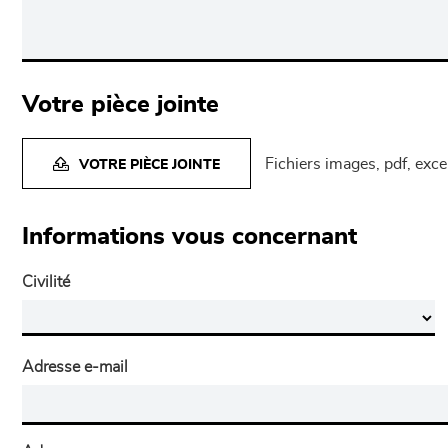
Votre pièce jointe
Fichiers images, pdf, exc
VOTRE PIÈCE JOINTE
Informations vous concernant
Civilité
Adresse e-mail