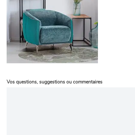
Vos questions, suggestions ou commentaires