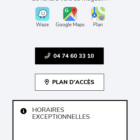
Waze
Google Maps
Plan
04 74 60 33 10
PLAN D'ACCÈS
HORAIRES
EXCEPTIONNELLES