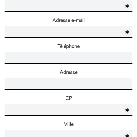
Adresse e-mail
Téléphone
Adresse
CP
Ville