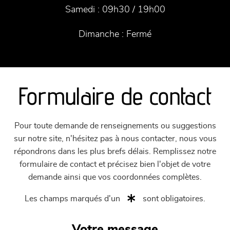
Samedi :
09h30 / 19h00
Dimanche :
Fermé
Formulaire de contact
Pour toute demande de renseignements ou suggestions
sur notre site, n'hésitez pas à nous contacter, nous vous
répondrons dans les plus brefs délais. Remplissez notre
formulaire de contact et précisez bien l'objet de votre
demande ainsi que vos coordonnées complètes.
Les champs marqués d'un
sont obligatoires.
Votre message