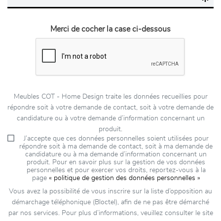
Merci de cocher la case ci-dessous
Meubles COT - Home Design traite les données recueillies pour
répondre soit à votre demande de contact, soit à votre demande de
candidature ou à votre demande d’information concernant un
produit.
J’accepte que ces données personnelles soient utilisées pour
répondre soit à ma demande de contact, soit à ma demande de
candidature ou à ma demande d’information concernant un
produit. Pour en savoir plus sur la gestion de vos données
personnelles et pour exercer vos droits, reportez-vous à la
page
« politique de gestion des données personnelles »
Vous avez la possibilité de vous inscrire sur la liste d’opposition au
démarchage téléphonique (Bloctel), afin de ne pas être démarché
par nos services. Pour plus d’informations, veuillez consulter le site