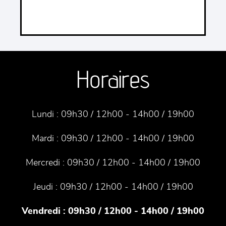
Horaires
Lundi :
09h30 / 12h00 - 14h00 / 19h00
Mardi :
09h30 / 12h00 - 14h00 / 19h00
Mercredi :
09h30 / 12h00 - 14h00 / 19h00
Jeudi :
09h30 / 12h00 - 14h00 / 19h00
Vendredi :
09h30 / 12h00 - 14h00 / 19h00