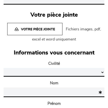
Votre pièce jointe
Fichiers images, pdf,
VOTRE PIÈCE JOINTE
excel et word uniquement
Informations vous concernant
Civilité
Nom
Prénom