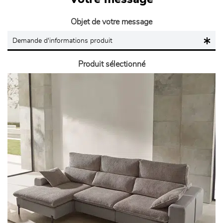
Objet de votre message
Produit sélectionné