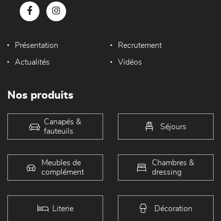
Présentation
Recrutement
Actualités
Vidéos
Nos produits
Canapés &
Séjours
fauteuils
Meubles de
Chambres &
complément
dressing
Literie
Décoration