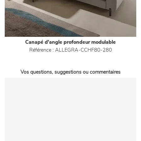
Canapé d'angle profondeur modulable
Référence :
ALLEGRA-CCHF80-280
Vos questions, suggestions ou commentaires