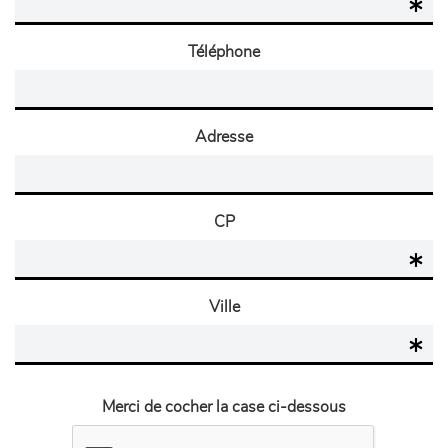
Téléphone
Adresse
CP
Ville
Merci de cocher la case ci-dessous