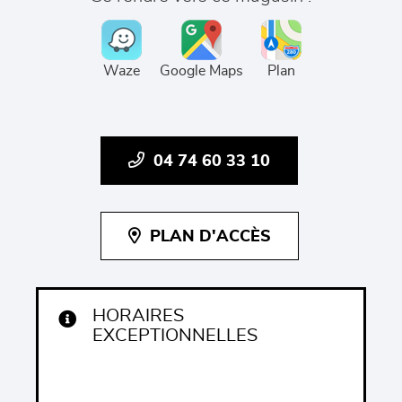
Waze
Google Maps
Plan
04 74 60 33 10
PLAN D'ACCÈS
HORAIRES
EXCEPTIONNELLES