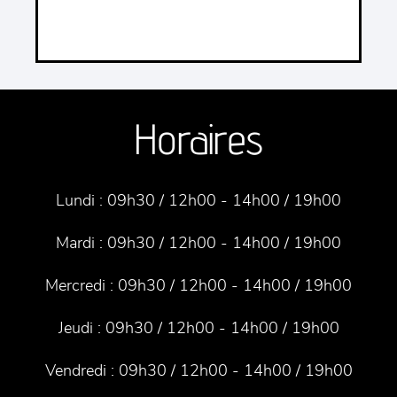
Horaires
Lundi :
09h30 / 12h00 - 14h00 / 19h00
Mardi :
09h30 / 12h00 - 14h00 / 19h00
Mercredi :
09h30 / 12h00 - 14h00 / 19h00
Jeudi :
09h30 / 12h00 - 14h00 / 19h00
Vendredi :
09h30 / 12h00 - 14h00 / 19h00