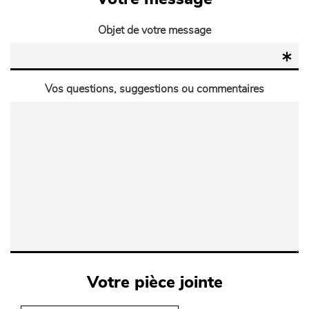
Objet de votre message
Vos questions, suggestions ou commentaires
Votre pièce jointe