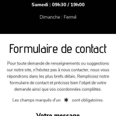
Samedi :
09h30 / 19h00
Dimanche :
Fermé
Formulaire de contact
Pour toute demande de renseignements ou suggestions
sur notre site, n'hésitez pas à nous contacter, nous vous
répondrons dans les plus brefs délais. Remplissez notre
formulaire de contact et précisez bien l'objet de votre
demande ainsi que vos coordonnées complètes.
Les champs marqués d'un
sont obligatoires.
Votre message