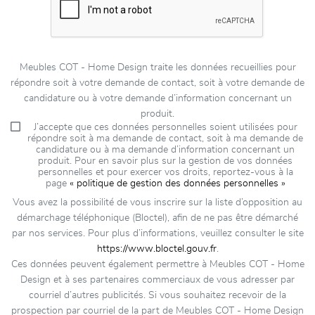
Meubles COT - Home Design traite les données recueillies pour
répondre soit à votre demande de contact, soit à votre demande de
candidature ou à votre demande d’information concernant un
produit.
J’accepte que ces données personnelles soient utilisées pour
répondre soit à ma demande de contact, soit à ma demande de
candidature ou à ma demande d’information concernant un
produit. Pour en savoir plus sur la gestion de vos données
personnelles et pour exercer vos droits, reportez-vous à la
page
« politique de gestion des données personnelles »
Vous avez la possibilité de vous inscrire sur la liste d’opposition au
démarchage téléphonique (Bloctel), afin de ne pas être démarché
par nos services. Pour plus d’informations, veuillez consulter le site
https://www.bloctel.gouv.fr
.
Ces données peuvent également permettre à Meubles COT - Home
Design et à ses partenaires commerciaux de vous adresser par
courriel d’autres publicités. Si vous souhaitez recevoir de la
prospection par courriel de la part de Meubles COT - Home Design