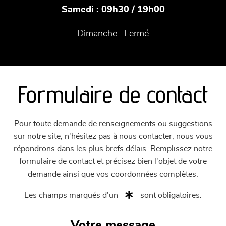
Samedi :
09h30 / 19h00
Dimanche :
Fermé
Formulaire de contact
Pour toute demande de renseignements ou suggestions
sur notre site, n'hésitez pas à nous contacter, nous vous
répondrons dans les plus brefs délais. Remplissez notre
formulaire de contact et précisez bien l'objet de votre
demande ainsi que vos coordonnées complètes.
Les champs marqués d'un
sont obligatoires.
Votre message