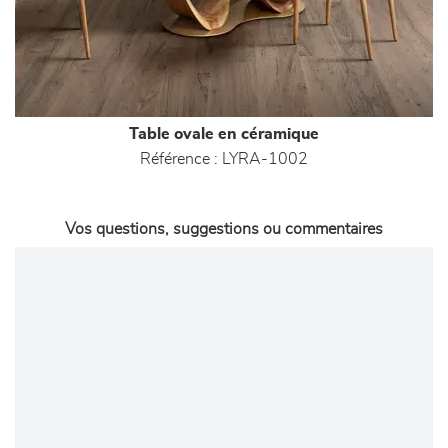
Table ovale en céramique
Référence :
LYRA-1002
Vos questions, suggestions ou commentaires