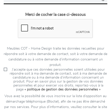
Merci de cocher la case ci-dessous
Meubles COT - Home Design traite les données recueillies pour
répondre soit à votre demande de contact, soit à votre demande de
candidature ou à votre demande d’information concernant un
produit.
J’accepte que ces données personnelles soient utilisées pour
répondre soit à ma demande de contact, soit à ma demande de
candidature ou à ma demande d’information concernant un
produit. Pour en savoir plus sur la gestion de vos données
personnelles et pour exercer vos droits, reportez-vous à la
page
« politique de gestion des données personnelles »
Vous avez la possibilité de vous inscrire sur la liste d’opposition au
démarchage téléphonique (Bloctel), afin de ne pas être démarché
par nos services. Pour plus d’informations, veuillez consulter le site