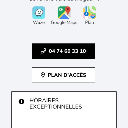
Waze
Google Maps
Plan
04 74 60 33 10
PLAN D'ACCÈS
HORAIRES
EXCEPTIONNELLES