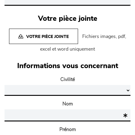
Votre pièce jointe
Fichiers images, pdf,
VOTRE PIÈCE JOINTE
excel et word uniquement
Informations vous concernant
Civilité
Nom
Prénom