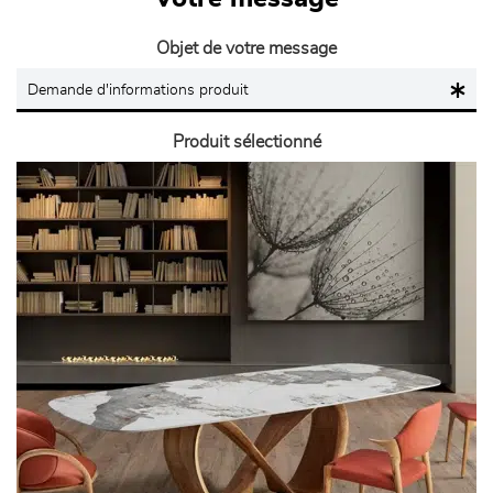
Objet de votre message
Produit sélectionné