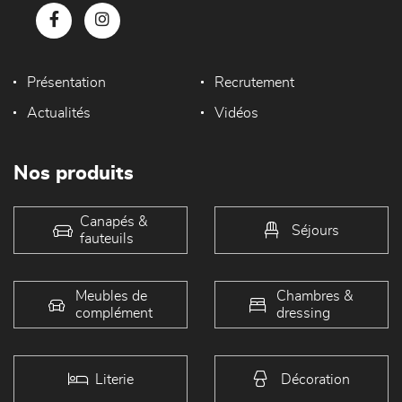
Présentation
Recrutement
Actualités
Vidéos
Nos produits
Canapés &
Séjours
fauteuils
Meubles de
Chambres &
complément
dressing
Literie
Décoration