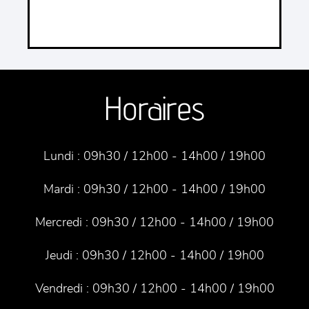
Horaires
Lundi :
09h30 / 12h00 - 14h00 / 19h00
Mardi :
09h30 / 12h00 - 14h00 / 19h00
Mercredi :
09h30 / 12h00 - 14h00 / 19h00
Jeudi :
09h30 / 12h00 - 14h00 / 19h00
Vendredi :
09h30 / 12h00 - 14h00 / 19h00