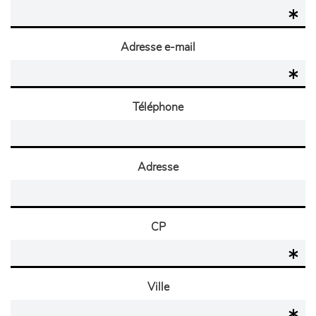
Adresse e-mail
Téléphone
Adresse
CP
Ville