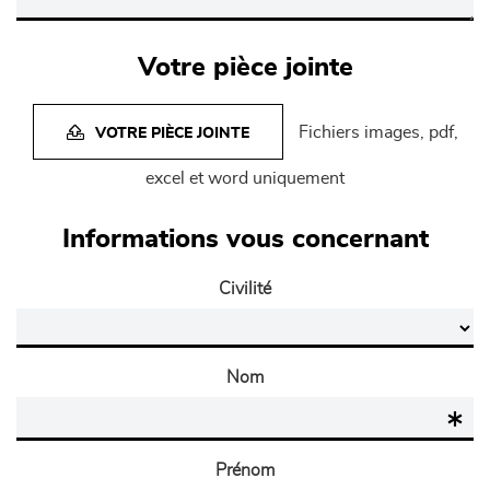
Votre pièce jointe
Fichiers images, pdf,
VOTRE PIÈCE JOINTE
excel et word uniquement
Informations vous concernant
Civilité
Nom
Prénom