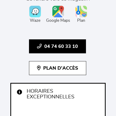
Waze
Google Maps
Plan
04 74 60 33 10
PLAN D'ACCÈS
HORAIRES
EXCEPTIONNELLES