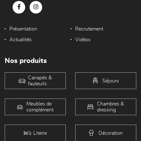
Présentation
Recrutement
Actualités
Vidéos
Nos produits
Canapés &
Séjours
fauteuils
Meubles de
Chambres &
complément
dressing
Literie
Décoration