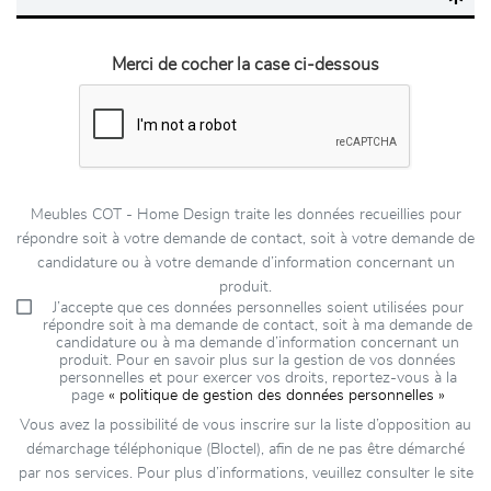
Merci de cocher la case ci-dessous
Meubles COT - Home Design traite les données recueillies pour
répondre soit à votre demande de contact, soit à votre demande de
candidature ou à votre demande d’information concernant un
produit.
J’accepte que ces données personnelles soient utilisées pour
répondre soit à ma demande de contact, soit à ma demande de
candidature ou à ma demande d’information concernant un
produit. Pour en savoir plus sur la gestion de vos données
personnelles et pour exercer vos droits, reportez-vous à la
page
« politique de gestion des données personnelles »
Vous avez la possibilité de vous inscrire sur la liste d’opposition au
démarchage téléphonique (Bloctel), afin de ne pas être démarché
par nos services. Pour plus d’informations, veuillez consulter le site