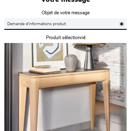
Objet de votre message
Produit sélectionné