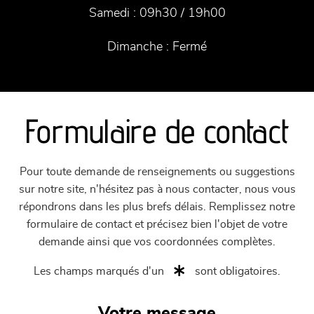
Samedi :
09h30 / 19h00
Dimanche :
Fermé
Formulaire de contact
Pour toute demande de renseignements ou suggestions
sur notre site, n'hésitez pas à nous contacter, nous vous
répondrons dans les plus brefs délais. Remplissez notre
formulaire de contact et précisez bien l'objet de votre
demande ainsi que vos coordonnées complètes.
Les champs marqués d'un
sont obligatoires.
Votre message