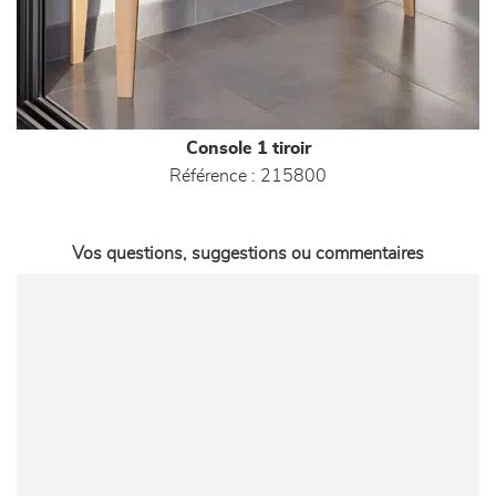
Console 1 tiroir
Référence :
215800
Vos questions, suggestions ou commentaires