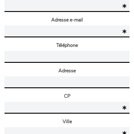
Adresse e-mail
Téléphone
Adresse
CP
Ville