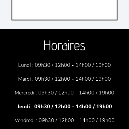
Horaires
Lundi :
09h30 / 12h00 - 14h00 / 19h00
Mardi :
09h30 / 12h00 - 14h00 / 19h00
Mercredi :
09h30 / 12h00 - 14h00 / 19h00
Jeudi :
09h30 / 12h00 - 14h00 / 19h00
Vendredi :
09h30 / 12h00 - 14h00 / 19h00