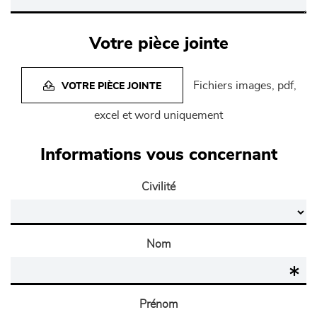
Votre pièce jointe
Fichiers images, pdf,
VOTRE PIÈCE JOINTE
excel et word uniquement
Informations vous concernant
Civilité
Nom
Prénom