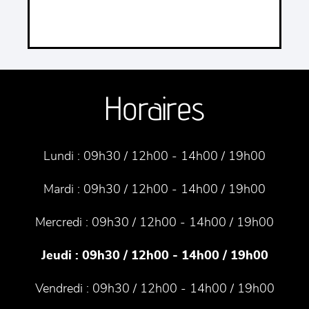
Horaires
Lundi :
09h30 / 12h00 - 14h00 / 19h00
Mardi :
09h30 / 12h00 - 14h00 / 19h00
Mercredi :
09h30 / 12h00 - 14h00 / 19h00
Jeudi :
09h30 / 12h00 - 14h00 / 19h00
Vendredi :
09h30 / 12h00 - 14h00 / 19h00