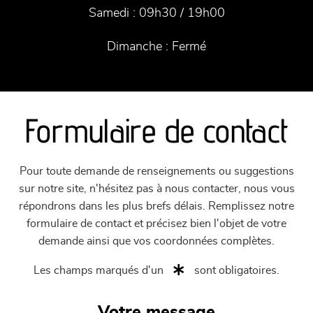
Samedi :
09h30 / 19h00
Dimanche :
Fermé
Formulaire de contact
Pour toute demande de renseignements ou suggestions
sur notre site, n'hésitez pas à nous contacter, nous vous
répondrons dans les plus brefs délais. Remplissez notre
formulaire de contact et précisez bien l'objet de votre
demande ainsi que vos coordonnées complètes.
Les champs marqués d'un
sont obligatoires.
Votre message