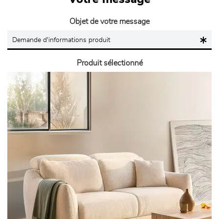
Objet de votre message
Produit sélectionné