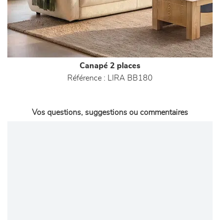
Canapé 2 places
Référence :
LIRA BB180
Vos questions, suggestions ou commentaires