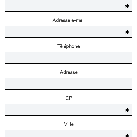
Adresse e-mail
Téléphone
Adresse
CP
Ville