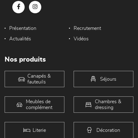
Présentation
Recrutement
Actualités
Vidéos
Nos produits
Canapés &
Séjours
fauteuils
Meubles de
Chambres &
complément
dressing
Literie
Décoration