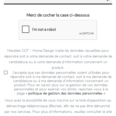
Merci de cocher la case ci-dessous
Meubles COT - Home Design traite les données recueillies pour
répondre soit à votre demande de contact, soit à votre demande de
candidature ou à votre demande d’information concernant un
produit.
J’accepte que ces données personnelles soient utilisées pour
répondre soit à ma demande de contact, soit à ma demande de
candidature ou à ma demande d’information concernant un
produit. Pour en savoir plus sur la gestion de vos données
personnelles et pour exercer vos droits, reportez-vous à la
page
« politique de gestion des données personnelles »
Vous avez la possibilité de vous inscrire sur la liste d’opposition au
démarchage téléphonique (Bloctel), afin de ne pas être démarché
par nos services. Pour plus d’informations, veuillez consulter le site