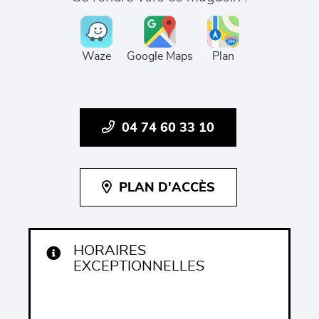
Waze
Google Maps
Plan
04 74 60 33 10
PLAN D'ACCÈS
HORAIRES
EXCEPTIONNELLES