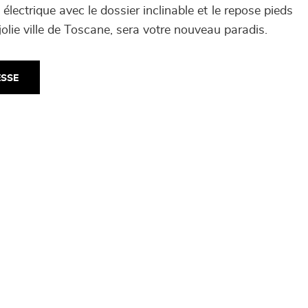
 électrique avec le dossier inclinable et le repose pieds
 jolie ville de Toscane, sera votre nouveau paradis.
ESSE