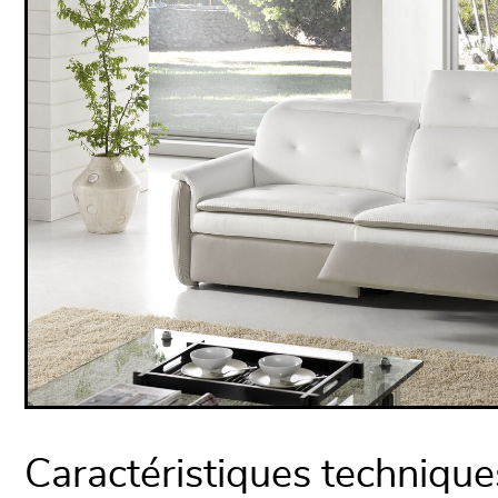
Caractéristiques technique