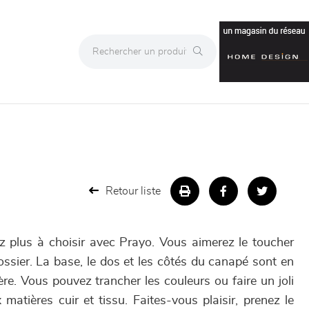
Retour liste
ez plus à choisir avec Prayo. Vous aimerez le toucher
 dossier. La base, le dos et les côtés du canapé sont en
ère. Vous pouvez trancher les couleurs ou faire un joli
matières cuir et tissu. Faites-vous plaisir, prenez le