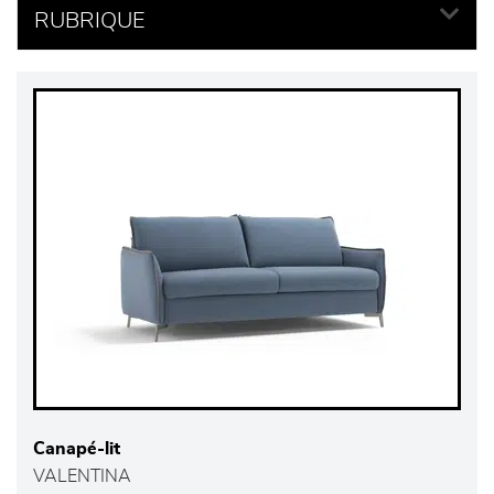
RUBRIQUE
Canapé-lit
VALENTINA