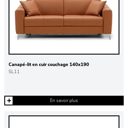
Canapé-lit en cuir couchage 140x190
SL11
En savoir plus