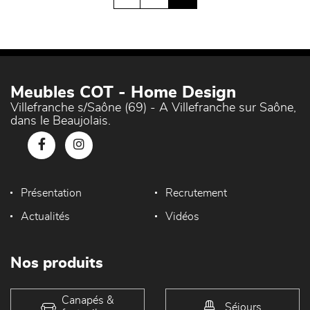
Meubles COT - Home Design
Villefranche s/Saône (69) - A Villefranche sur Saône,
dans le Beaujolais.
Présentation
Recrutement
Actualités
Vidéos
Nos produits
Canapés &
Séjours