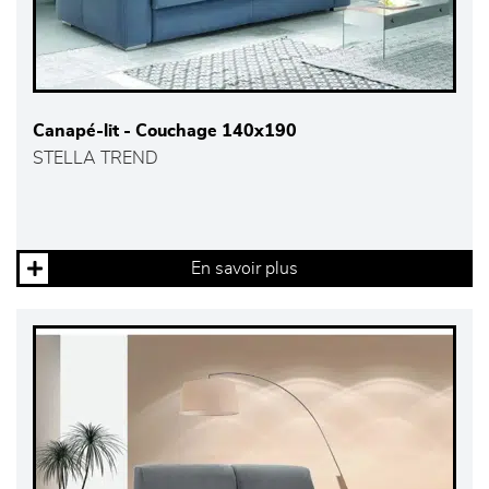
Canapé-lit - Couchage 140x190
STELLA TREND
En savoir plus