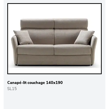
Canapé-lit couchage 140x190
SL15