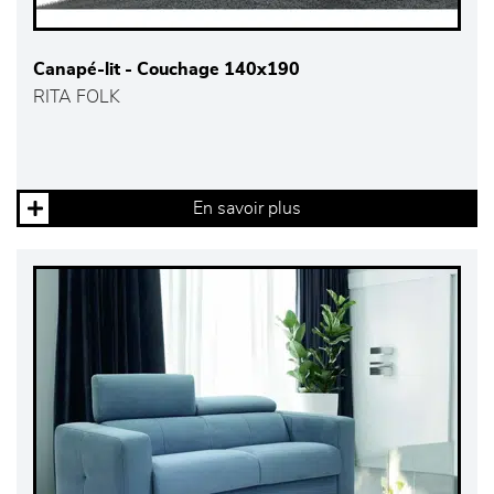
Canapé-lit - Couchage 140x190
RITA FOLK
En savoir plus