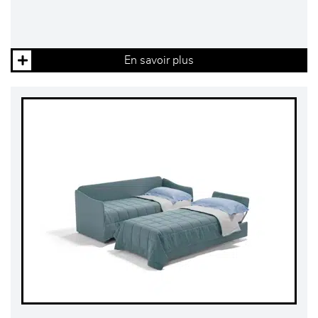
En savoir plus