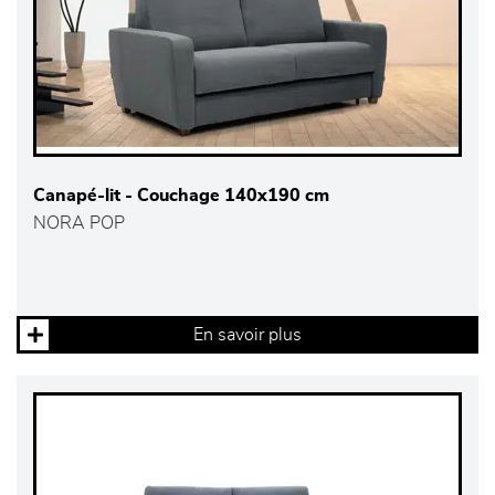
Canapé-lit - Couchage 140x190 cm
NORA POP
En savoir plus