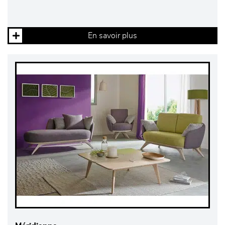
En savoir plus