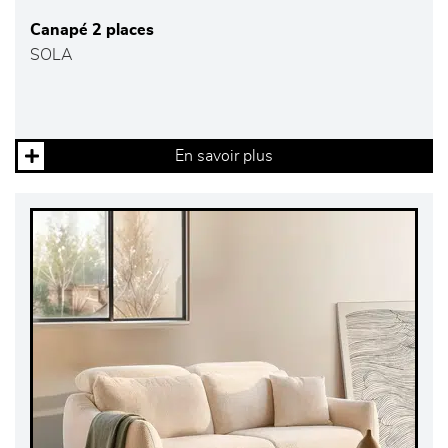
Canapé 2 places
SOLA
En savoir plus