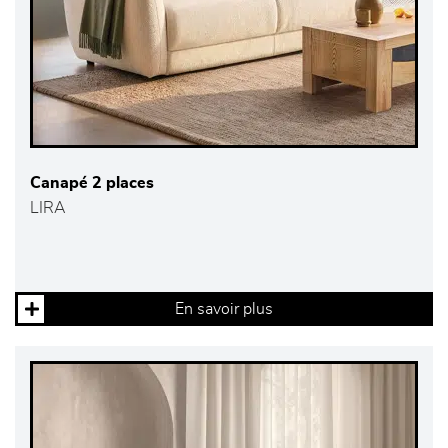
Canapé 2 places
LIRA
En savoir plus