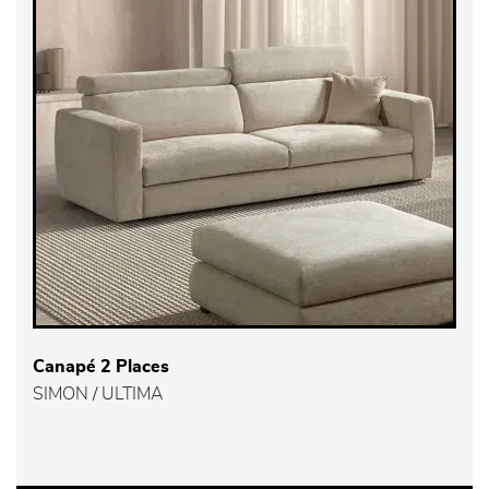
Canapé 2 Places
SIMON / ULTIMA