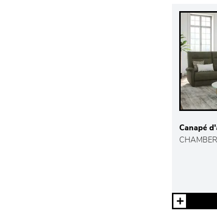
Canapé d'
CHAMBER