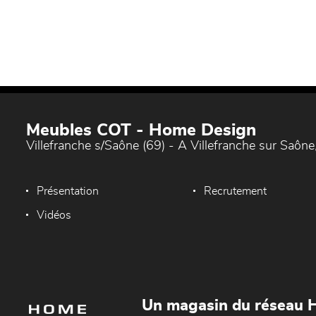
Meubles COT - Home Design
Villefranche s/Saône (69) - A Villefranche sur Saône,
Présentation
Recrutement
Vidéos
Un magasin du réseau 