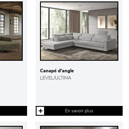
Canapé d'angle
LEVEL/ULTIMA
En savoir plus