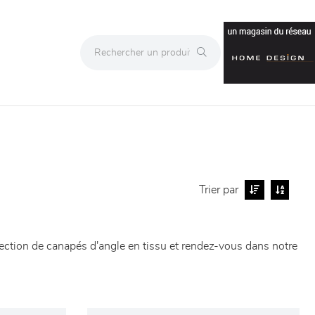
Trier par
lection de canapés d'angle en tissu et rendez-vous dans notre