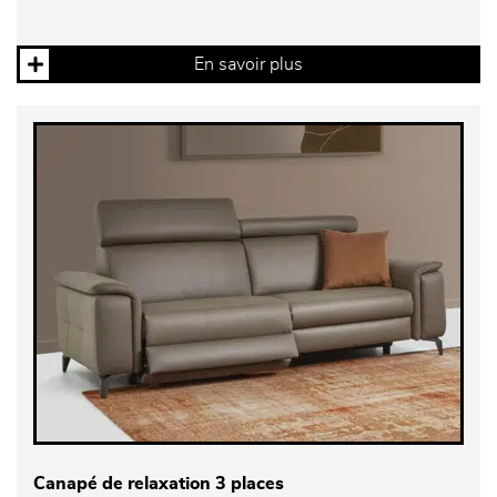
En savoir plus
Canapé de relaxation 3 places