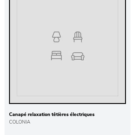
Canapé relaxation têtières électriques
COLONIA