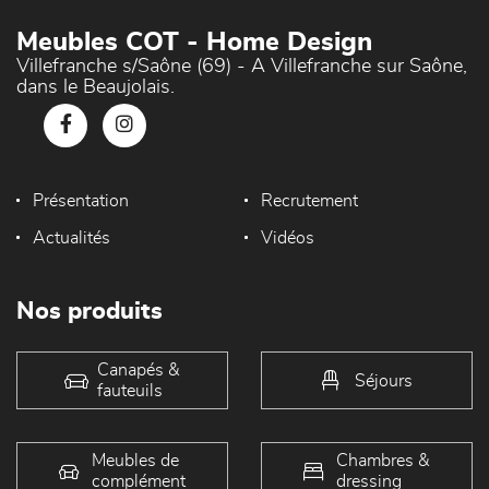
Meubles COT - Home Design
Villefranche s/Saône (69) - A Villefranche sur Saône,
dans le Beaujolais.
Présentation
Recrutement
Actualités
Vidéos
Nos produits
Canapés &
Séjours
fauteuils
Meubles de
Chambres &
complément
dressing