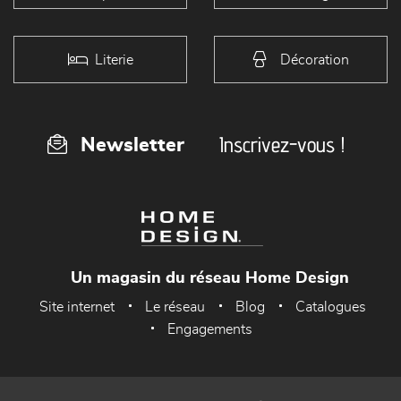
Literie
Décoration
Inscrivez-vous !
Newsletter
Un magasin du réseau Home Design
Site internet
Le réseau
Blog
Catalogues
Engagements