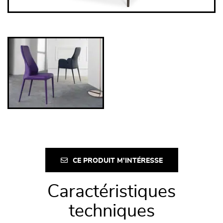
CE PRODUIT M'INTÉRESSE
Caractéristiques
techniques