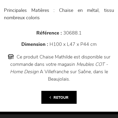
Principales Matières : Chaise en métal, tissu
nombreux coloris
Référence :
30688.1
Dimension :
H100 x L47 x P44 cm
Ce produit Chaise Mathilde est disponible sur
commande dans votre magasin
Meubles COT -
Home Design
A Villefranche sur Saône, dans le
Beaujolais.
RETOUR