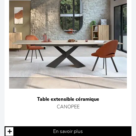
Table extensible céramique
CANOPEE
En savoir plus