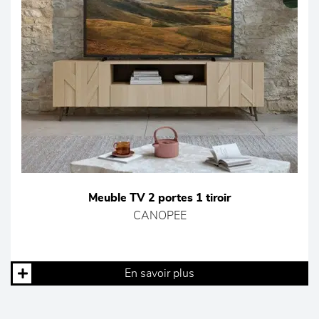
Meuble TV 2 portes 1 tiroir
CANOPEE
En savoir plus