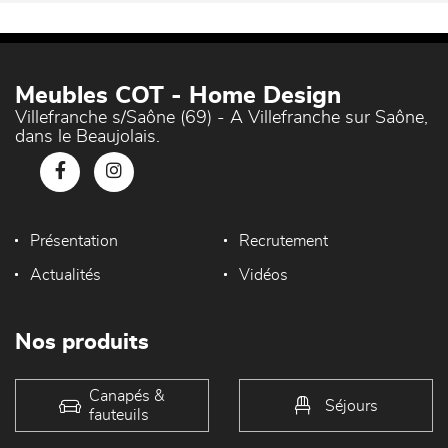
Meubles COT - Home Design
Villefranche s/Saône (69) - A Villefranche sur Saône,
dans le Beaujolais.
Présentation
Recrutement
Actualités
Vidéos
Nos produits
Canapés &
Séjours
fauteuils