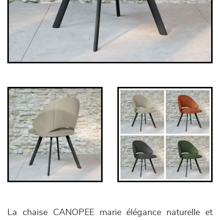
La chaise CANOPEE marie élégance naturelle et