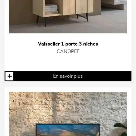
Vaisselier 1 porte 3 niches
CANOPEE
En savoir plus