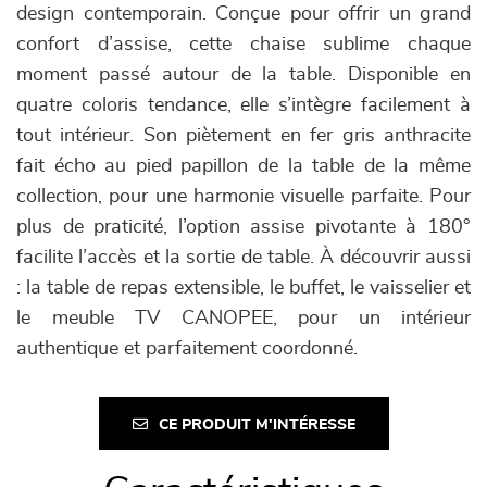
design contemporain. Conçue pour offrir un grand
confort d’assise, cette chaise sublime chaque
moment passé autour de la table. Disponible en
quatre coloris tendance, elle s’intègre facilement à
tout intérieur. Son piètement en fer gris anthracite
fait écho au pied papillon de la table de la même
collection, pour une harmonie visuelle parfaite. Pour
plus de praticité, l’option assise pivotante à 180°
facilite l’accès et la sortie de table. À découvrir aussi
: la table de repas extensible, le buffet, le vaisselier et
le meuble TV CANOPEE, pour un intérieur
authentique et parfaitement coordonné.
CE PRODUIT M'INTÉRESSE