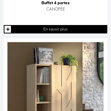
Buffet 4 portes
CANOPEE
En savoir plus