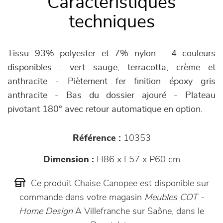
Caractéristiques
techniques
Tissu 93% polyester et 7% nylon - 4 couleurs
disponibles : vert sauge, terracotta, crème et
anthracite - Piètement fer finition époxy gris
anthracite - Bas du dossier ajouré - Plateau
pivotant 180° avec retour automatique en option.
Référence :
10353
Dimension :
H86 x L57 x P60 cm
Ce produit Chaise Canopee est disponible sur
commande dans votre magasin
Meubles COT -
Home Design
A Villefranche sur Saône, dans le