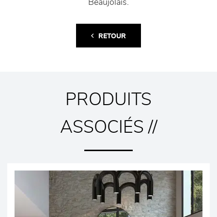
Beaujolais.
RETOUR
PRODUITS
ASSOCIÉS //