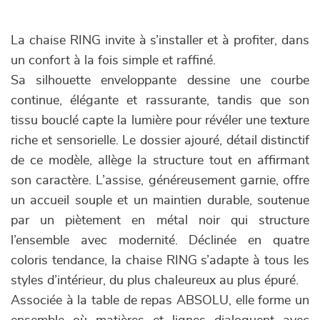
La chaise RING invite à s’installer et à profiter, dans
un confort à la fois simple et raffiné.
Sa silhouette enveloppante dessine une courbe
continue, élégante et rassurante, tandis que son
tissu bouclé capte la lumière pour révéler une texture
riche et sensorielle. Le dossier ajouré, détail distinctif
de ce modèle, allège la structure tout en affirmant
son caractère. L’assise, généreusement garnie, offre
un accueil souple et un maintien durable, soutenue
par un piètement en métal noir qui structure
l’ensemble avec modernité. Déclinée en quatre
coloris tendance, la chaise RING s’adapte à tous les
styles d’intérieur, du plus chaleureux au plus épuré.
Associée à la table de repas ABSOLU, elle forme un