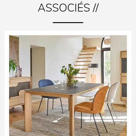
ASSOCIÉS //