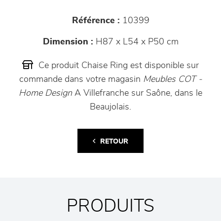
Référence :
10399
Dimension :
H87 x L54 x P50 cm
Ce produit Chaise Ring est disponible sur
commande dans votre magasin
Meubles COT -
Home Design
A Villefranche sur Saône, dans le
Beaujolais.
RETOUR
PRODUITS