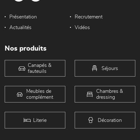
Présentation
Recrutement
Actualités
Vidéos
Nos produits
Canapés &
Séjours
fauteuils
Meubles de
Chambres &
complément
dressing
Literie
Décoration