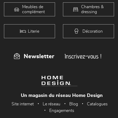
Meubles de
Chambres &
complément
dressing
Literie
Décoration
Inscrivez-vous !
Newsletter
Un magasin du réseau Home Design
Site internet
Le réseau
Blog
Catalogues
Engagements