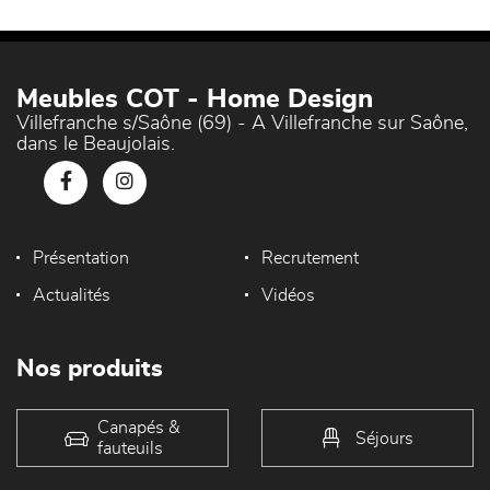
Meubles COT - Home Design
Villefranche s/Saône (69) - A Villefranche sur Saône,
dans le Beaujolais.
Présentation
Recrutement
Actualités
Vidéos
Nos produits
Canapés &
Séjours
fauteuils