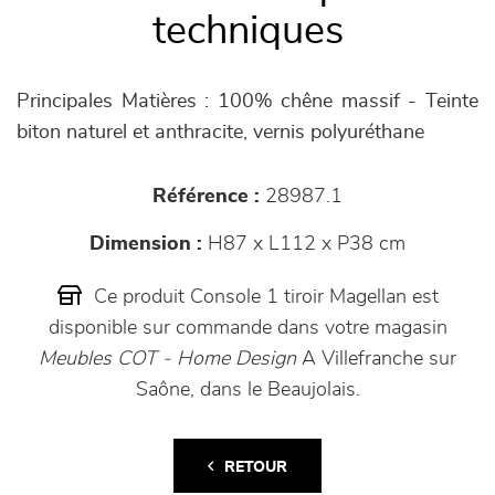
techniques
Principales Matières : 100% chêne massif - Teinte
biton naturel et anthracite, vernis polyuréthane
Référence :
28987.1
Dimension :
H87 x L112 x P38 cm
Ce produit Console 1 tiroir Magellan est
disponible sur commande dans votre magasin
Meubles COT - Home Design
A Villefranche sur
Saône, dans le Beaujolais.
RETOUR