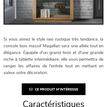
Si vous aimez le style neo rustique très tendance, la
console bois massif Magellan sera une alliée tout en
élégance. Équipée d'un grand tiroir et d'une grande
niche à tablette intermédiaire, elle vous permettra de
ranger les affaires de l'entrée tout en mettant en
valeur votre décoration.
CE PRODUIT M'INTÉRESSE
Caractéristiques