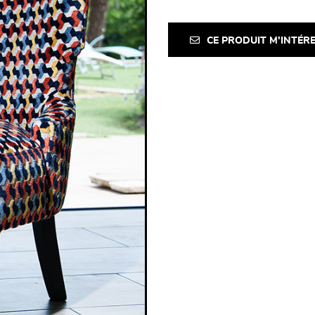
CE PRODUIT M'INTÉR