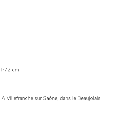
 P72 cm
A Villefranche sur Saône, dans le Beaujolais.