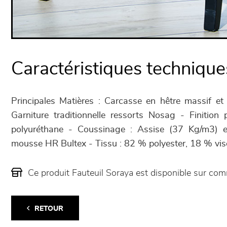
Caractéristiques technique
Principales Matières : Carcasse en hêtre massif et
Garniture traditionnelle ressorts Nosag - Finition p
polyuréthane - Coussinage : Assise (37 Kg/m3) 
mousse HR Bultex - Tissu : 82 % polyester, 18 % vis
Ce produit Fauteuil Soraya est disponible sur c
RETOUR