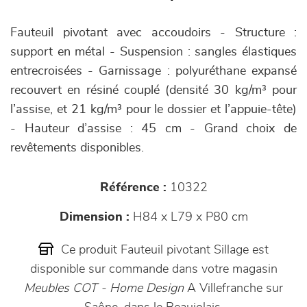
Fauteuil pivotant avec accoudoirs - Structure :
support en métal - Suspension : sangles élastiques
entrecroisées - Garnissage : polyuréthane expansé
recouvert en résiné couplé (densité 30 kg/m³ pour
l’assise, et 21 kg/m³ pour le dossier et l’appuie-tête)
- Hauteur d’assise : 45 cm - Grand choix de
revêtements disponibles.
Référence :
10322
Dimension :
H84 x L79 x P80 cm
Ce produit Fauteuil pivotant Sillage est
disponible sur commande dans votre magasin
Meubles COT - Home Design
A Villefranche sur