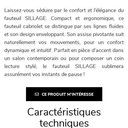
Laissez-vous séduire par le confort et l’élégance du
fauteuil SILLAGE. Compact et ergonomique, ce
fauteuil cabriolet se distingue par ses lignes fluides
et son design enveloppant. Son assise pivotante suit
naturellement vos mouvements, pour un confort
dynamique et intuitif. Parfait en pièce d’accent dans
un salon contemporain ou pour composer un coin
lecture stylé, le fauteuil SILLAGE sublimera
assurément vos instants de pause !
CE PRODUIT M'INTÉRESSE
Caractéristiques
techniques