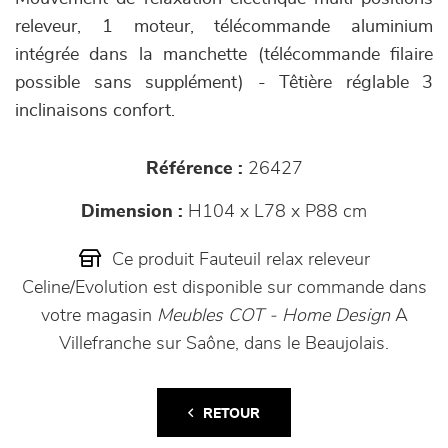
releveur, 1 moteur, télécommande aluminium
intégrée dans la manchette (télécommande filaire
possible sans supplément) - Têtière réglable 3
inclinaisons confort.
Référence :
26427
Dimension :
H104 x L78 x P88 cm
Ce produit Fauteuil relax releveur
Celine/Evolution est disponible sur commande dans
votre magasin
Meubles COT - Home Design
A
Villefranche sur Saône, dans le Beaujolais.
RETOUR