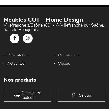
Meubles COT - Home Design
Villefranche s/Saône (69) - A Villefranche sur Saône,
dans le Beaujolais.
Présentation
Recrutement
Actualités
Vidéos
Nos produits
Canapés &
Séjours
fauteuils