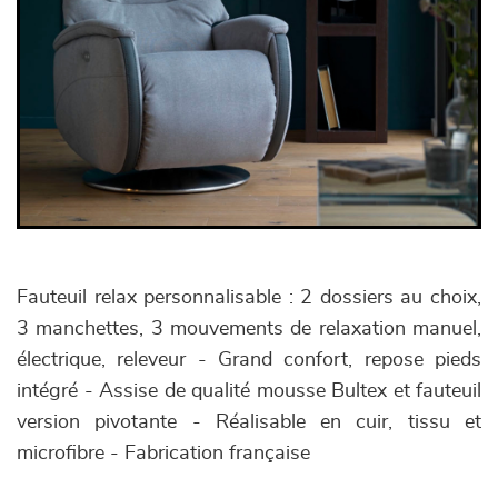
Fauteuil relax personnalisable : 2 dossiers au choix,
3 manchettes, 3 mouvements de relaxation manuel,
électrique, releveur - Grand confort, repose pieds
intégré - Assise de qualité mousse Bultex et fauteuil
version pivotante - Réalisable en cuir, tissu et
microfibre - Fabrication française