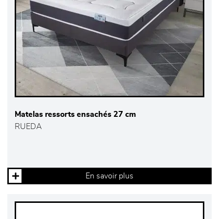
Matelas ressorts ensachés 27 cm
RUEDA
En savoir plus