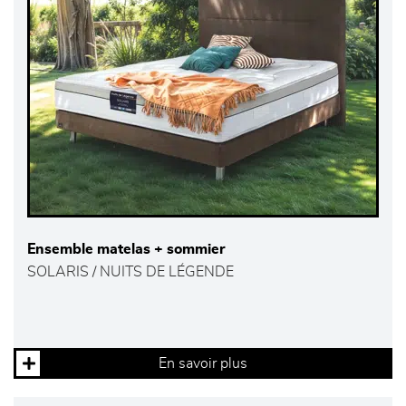
Ensemble matelas + sommier
SOLARIS / NUITS DE LÉGENDE
En savoir plus