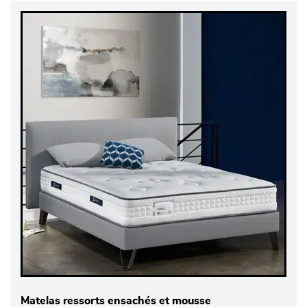
Matelas ressorts ensachés et mousse