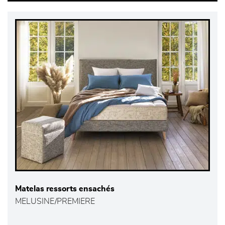
Matelas ressorts ensachés
MELUSINE/PREMIERE