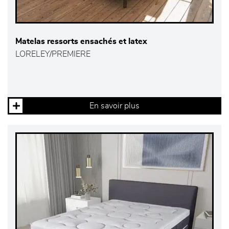
Matelas ressorts ensachés et latex
LORELEY/PREMIERE
En savoir plus