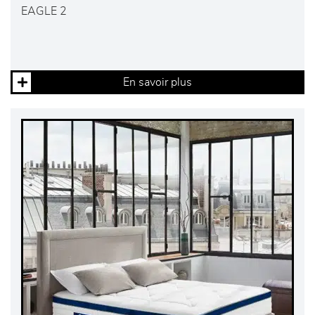
EAGLE 2
En savoir plus