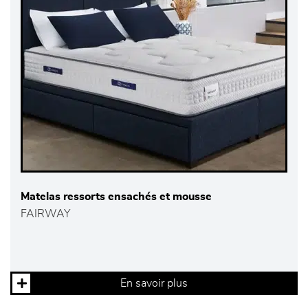
Matelas ressorts ensachés et mousse
FAIRWAY
En savoir plus