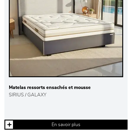
Matelas ressorts ensachés et mousse
SIRIUS / GALAXY
En savoir plus