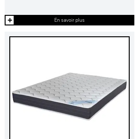
En savoir plus