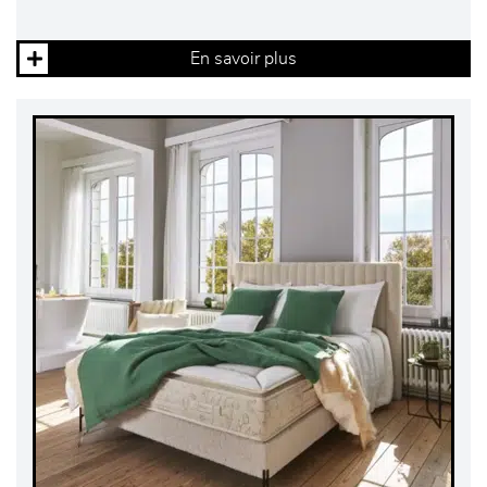
En savoir plus