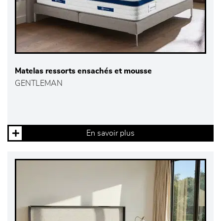
Matelas ressorts ensachés et mousse
GENTLEMAN
En savoir plus