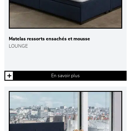
Matelas ressorts ensachés et mousse
LOUNGE
En savoir plus