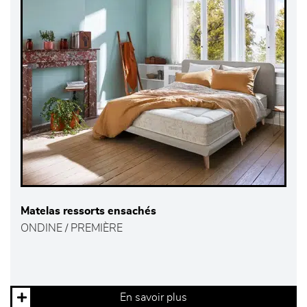
Matelas ressorts ensachés
ONDINE / PREMIÈRE
En savoir plus