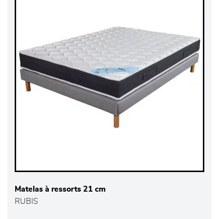
Matelas à ressorts 21 cm
RUBIS