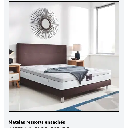
Matelas ressorts ensachés