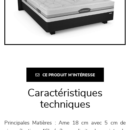
CE PRODUIT M'INTÉRESSE
Caractéristiques
techniques
Principales Matières : Ame 18 cm avec 5 cm de