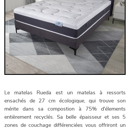
Le matelas Rueda est un matelas à ressorts
ensachés de 27 cm écologique, qui trouve son
mérite dans sa compostion à 75% d'élements
entièrement recyclés. Sa belle épaisseur et ses 5
zones de couchage différenciées vous offriront un