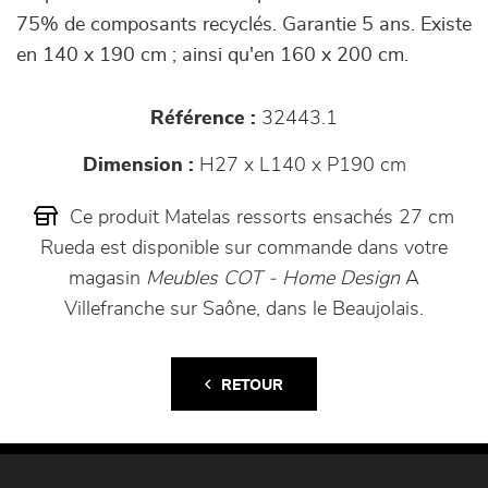
75% de composants recyclés. Garantie 5 ans. Existe
en 140 x 190 cm ; ainsi qu'en 160 x 200 cm.
Référence :
32443.1
Dimension :
H27 x L140 x P190 cm
Ce produit Matelas ressorts ensachés 27 cm
Rueda est disponible sur commande dans votre
magasin
Meubles COT - Home Design
A
Villefranche sur Saône, dans le Beaujolais.
RETOUR