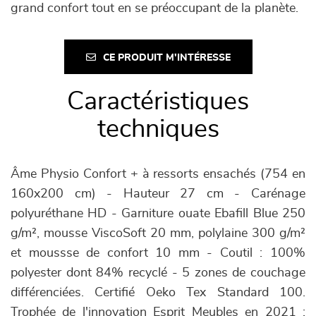
grand confort tout en se préoccupant de la planète.
CE PRODUIT M'INTÉRESSE
Caractéristiques
techniques
Âme Physio Confort + à ressorts ensachés (754 en
160x200 cm) - Hauteur 27 cm - Carénage
polyuréthane HD - Garniture ouate Ebafill Blue 250
g/m², mousse ViscoSoft 20 mm, polylaine 300 g/m²
et moussse de confort 10 mm - Coutil : 100%
polyester dont 84% recyclé - 5 zones de couchage
différenciées. Certifié Oeko Tex Standard 100.
Trophée de l'innovation Esprit Meubles en 2021 :