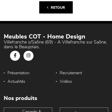
RETOUR
Meubles COT - Home Design
Villefranche s/Saône (69) - A Villefranche sur Saône,
dans le Beaujolais.
Présentation
Recrutement
Actualités
Vidéos
Nos produits
Canapés &