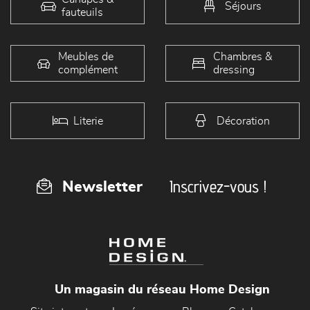
Séjours
fauteuils
Meubles de
Chambres &
complément
dressing
Literie
Décoration
Inscrivez-vous !
Newsletter
Un magasin du réseau Home Design