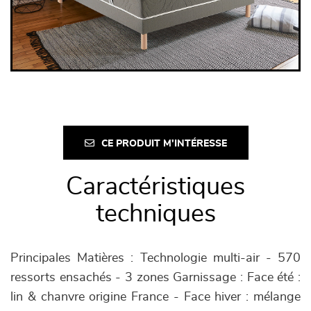
CE PRODUIT M'INTÉRESSE
Caractéristiques
techniques
Principales Matières : Technologie multi-air - 570
ressorts ensachés - 3 zones Garnissage : Face été :
lin & chanvre origine France - Face hiver : mélange