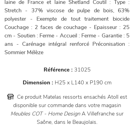
laine de France et laine Shetland Coutil : Type :
Stretch - 37% viscose de pulpe de bois, 63%
polyester - Exempte de tout traitement biocide
Couchage : 2 faces de couchage - Epaisseur : 25
cm - Soutien : Ferme - Accueil : Ferme - Garantie : 5
ans - Carénage intégral renforcé Préconisation :
Sommier Mélèze
Référence :
31025
Dimension :
H25 x L140 x P190 cm
Ce produit Matelas ressorts ensachés Atoll est
disponible sur commande dans votre magasin
Meubles COT - Home Design
A Villefranche sur
Saône, dans le Beaujolais.