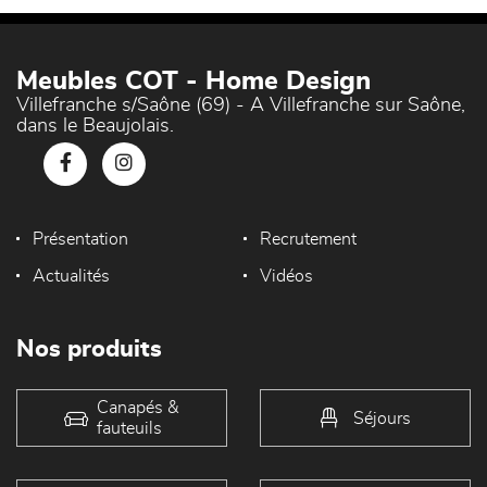
Meubles COT - Home Design
Villefranche s/Saône (69) - A Villefranche sur Saône,
dans le Beaujolais.
Présentation
Recrutement
Actualités
Vidéos
Nos produits
Canapés &
Séjours
fauteuils