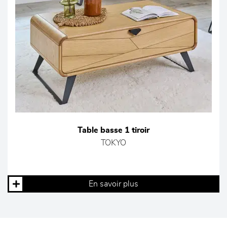
Table basse 1 tiroir
TOKYO
En savoir plus