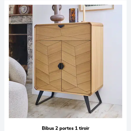
Bibus 2 portes 1 tiroir