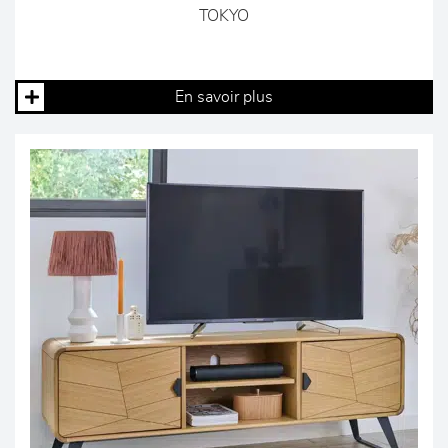
TOKYO
En savoir plus