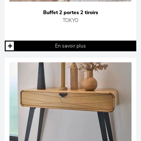
Buffet 2 portes 2 tiroirs
TOKYO
En savoir plus