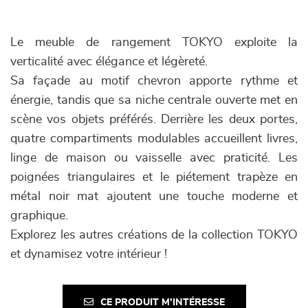
Le meuble de rangement TOKYO exploite la
verticalité avec élégance et légèreté.
Sa façade au motif chevron apporte rythme et
énergie, tandis que sa niche centrale ouverte met en
scène vos objets préférés. Derrière les deux portes,
quatre compartiments modulables accueillent livres,
linge de maison ou vaisselle avec praticité. Les
poignées triangulaires et le piétement trapèze en
métal noir mat ajoutent une touche moderne et
graphique.
Explorez les autres créations de la collection TOKYO
et dynamisez votre intérieur !
CE PRODUIT M'INTÉRESSE