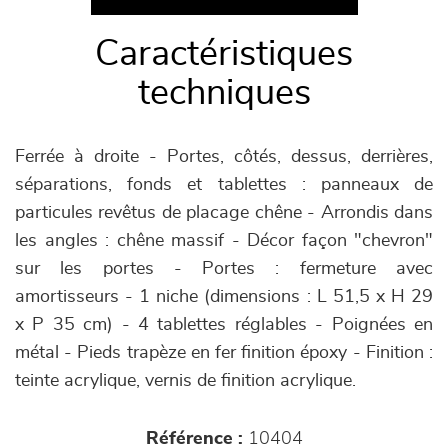
Caractéristiques
techniques
Ferrée à droite - Portes, côtés, dessus, derrières,
séparations, fonds et tablettes : panneaux de
particules revêtus de placage chêne - Arrondis dans
les angles : chêne massif - Décor façon "chevron"
sur les portes - Portes : fermeture avec
amortisseurs - 1 niche (dimensions : L 51,5 x H 29
x P 35 cm) - 4 tablettes réglables - Poignées en
métal - Pieds trapèze en fer finition époxy - Finition :
teinte acrylique, vernis de finition acrylique.
Référence :
10404