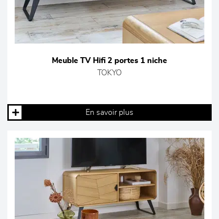
Meuble TV Hifi 2 portes 1 niche
TOKYO
En savoir plus