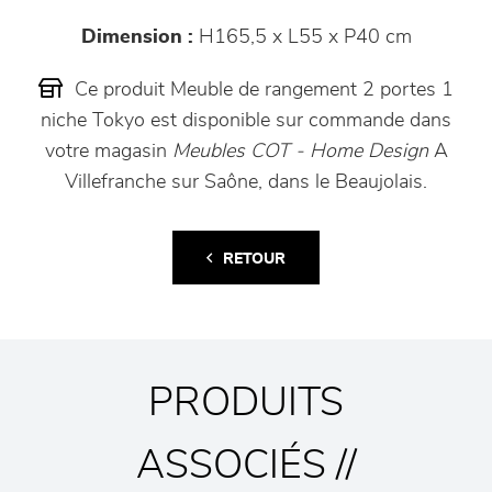
Dimension :
H165,5 x L55 x P40 cm
Ce produit Meuble de rangement 2 portes 1
niche Tokyo est disponible sur commande dans
votre magasin
Meubles COT - Home Design
A
Villefranche sur Saône, dans le Beaujolais.
RETOUR
PRODUITS
ASSOCIÉS //