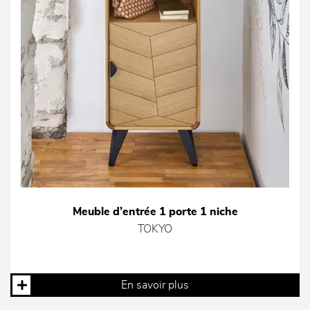
Meuble d’entrée 1 porte 1 niche
TOKYO
En savoir plus