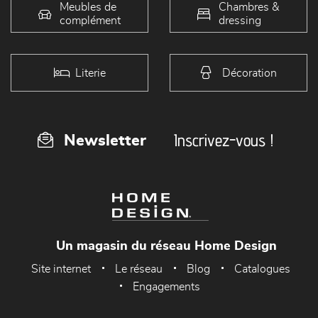
Meubles de
Chambres &
complément
dressing
Literie
Décoration
Inscrivez-vous !
Newsletter
Un magasin du réseau Home Design
Site internet
Le réseau
Blog
Catalogues
Engagements