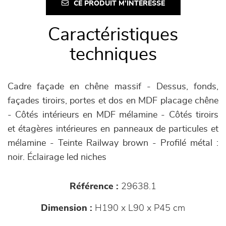
CE PRODUIT M'INTÉRESSE
Caractéristiques
techniques
Cadre façade en chêne massif - Dessus, fonds,
façades tiroirs, portes et dos en MDF placage chêne
- Côtés intérieurs en MDF mélamine - Côtés tiroirs
et étagères intérieures en panneaux de particules et
mélamine - Teinte Railway brown - Profilé métal :
noir. Éclairage led niches
Référence :
29638.1
Dimension :
H190 x L90 x P45 cm