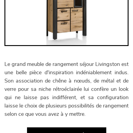
Le grand meuble de rangement séjour Livingston est
une belle pièce d'inspiration indéniablement indus.
Son association de chêne à nœuds, de métal et de
verre pour sa niche rétroéclairée lui confère un look
qui ne laisse pas indifférent, et sa configuration
laisse le choix de plusieurs possibilités de rangement
selon ce que vous avez à y mettre.