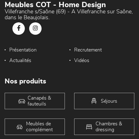
Meubles COT - Home Design
Villefranche s/Saône (69) - A Villefranche sur Saône,
dans le Beaujolais.
Présentation
Recrutement
Actualités
Vidéos
Nos produits
Canapés &
Séjours
fauteuils
Meubles de
Chambres &
complément
dressing