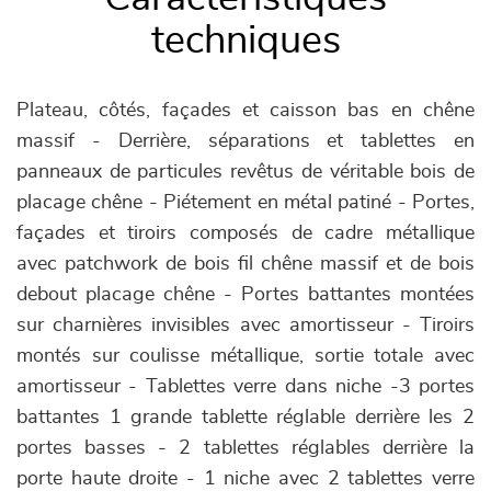
techniques
Plateau, côtés, façades et caisson bas en chêne
massif - Derrière, séparations et tablettes en
panneaux de particules revêtus de véritable bois de
placage chêne - Piétement en métal patiné - Portes,
façades et tiroirs composés de cadre métallique
avec patchwork de bois fil chêne massif et de bois
debout placage chêne - Portes battantes montées
sur charnières invisibles avec amortisseur - Tiroirs
montés sur coulisse métallique, sortie totale avec
amortisseur - Tablettes verre dans niche -3 portes
battantes 1 grande tablette réglable derrière les 2
portes basses - 2 tablettes réglables derrière la
porte haute droite - 1 niche avec 2 tablettes verre