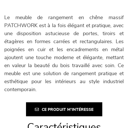
Le meuble de rangement en chêne massif
PATCHWORK est à la fois élégant et pratique, avec
une disposition astucieuse de portes, tiroirs et
étagères en formes carrées et rectangulaires. Les
poignées en cuir et les encadrements en métal
ajoutent une touche moderne et élégante, mettant
en valeur la beauté du bois travaillé avec soin. Ce
meuble est une solution de rangement pratique et
esthétique pour les intérieurs au style industriel
contemporain.
CE PRODUIT M'INTÉRESSE
Caractéristiques