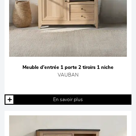
Meuble d’entrée 1 porte 2 tiroirs 1 niche
VAUBAN
En savoir plus