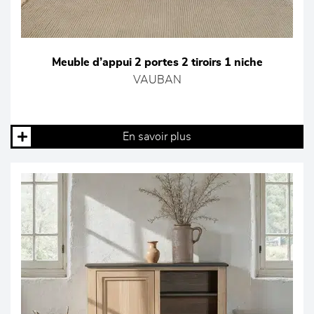
Meuble d’appui 2 portes 2 tiroirs 1 niche
VAUBAN
En savoir plus