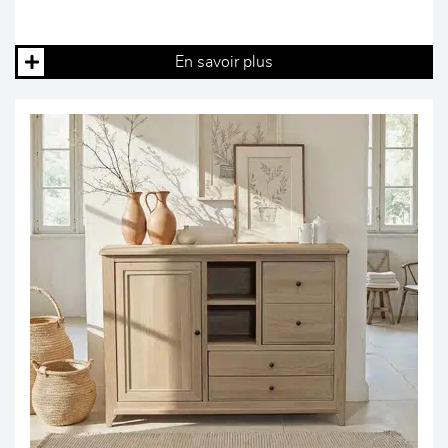
En savoir plus