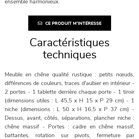
ensemble harmonieux.
CE PRODUIT M'INTÉRESSE
Caractéristiques
techniques
Meuble en chêne qualité rustique : petits nœuds,
différences de couleurs, traces d'aubier en intérieur -
2 portes - 1 tablette derrière chaque porte - 1 tiroir
(dimensions utiles : L 45,5 x H 15 x P 29 cm) - 1
niche (dimensions : L 50 x H 16,5 x P 37 cm) -
Dessus, avant, côtés, séparations, plancher niche :
chêne massif - Portes : cadre en chêne massif,
battantes, rotation sur pivots, fermeture par