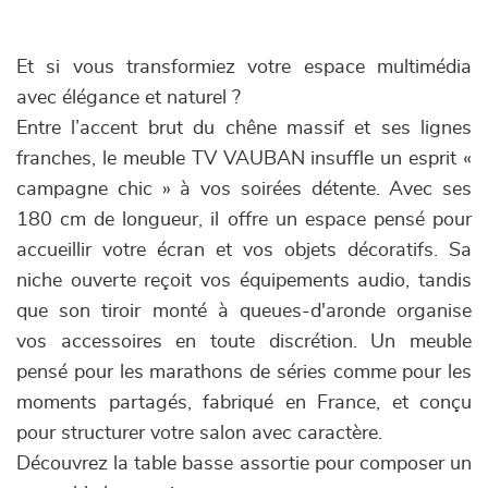
Et si vous transformiez votre espace multimédia
avec élégance et naturel ?
Entre l’accent brut du chêne massif et ses lignes
franches, le meuble TV VAUBAN insuffle un esprit «
campagne chic » à vos soirées détente. Avec ses
180 cm de longueur, il offre un espace pensé pour
accueillir votre écran et vos objets décoratifs. Sa
niche ouverte reçoit vos équipements audio, tandis
que son tiroir monté à queues-d'aronde organise
vos accessoires en toute discrétion. Un meuble
pensé pour les marathons de séries comme pour les
moments partagés, fabriqué en France, et conçu
pour structurer votre salon avec caractère.
Découvrez la table basse assortie pour composer un