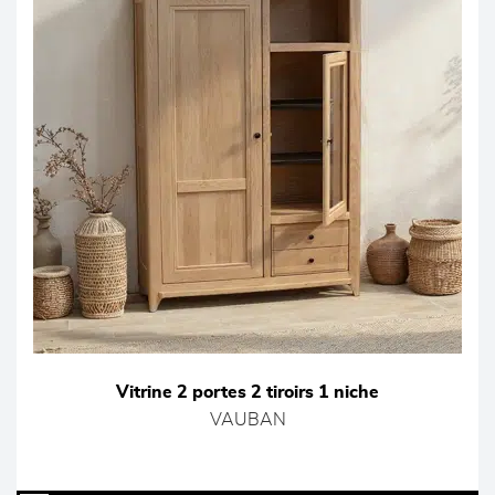
Vitrine 2 portes 2 tiroirs 1 niche
VAUBAN