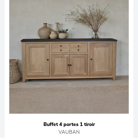
Buffet 4 portes 1 tiroir
VAUBAN