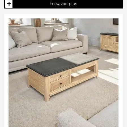
En savoir plus