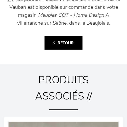
Vauban est disponible sur commande dans votre
magasin
Meubles COT - Home Design
A
Villefranche sur Saône, dans le Beaujolais.
RETOUR
PRODUITS
ASSOCIÉS //