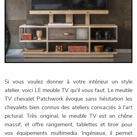
Si vous voulez donner à votre intérieur un style
atelier, voici LE meuble TV qu'il vous faut. Le meuble
TV chevalet Patchwork évoque sans hésitation les
chevalets bien connus des ateliers consacrés à l'art
pictural. Très original, le meuble TV est en chêne
massif, et offre rangement, tablettes et tiroir pour
vos équipements multimedia. Ingénieux, il permet