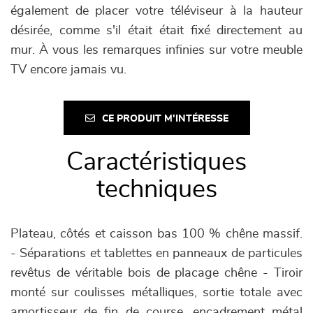
également de placer votre téléviseur à la hauteur
désirée, comme s'il était était fixé directement au
mur. À vous les remarques infinies sur votre meuble
TV encore jamais vu.
CE PRODUIT M'INTÉRESSE
Caractéristiques
techniques
Plateau, côtés et caisson bas 100 % chêne massif.
- Séparations et tablettes en panneaux de particules
revêtus de véritable bois de placage chêne - Tiroir
monté sur coulisses métalliques, sortie totale avec
amortisseur de fin de course, encadrement métal