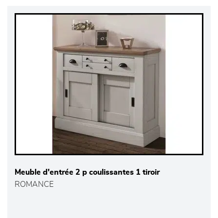
Meuble d'entrée 2 p coulissantes 1 tiroir
ROMANCE