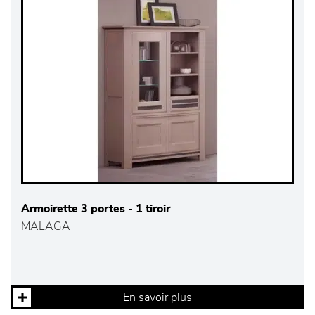
Armoirette 3 portes - 1 tiroir
MALAGA
En savoir plus