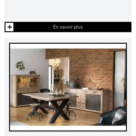
En savoir plus