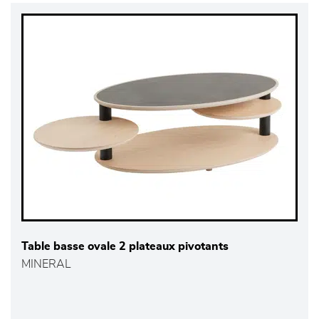
Table basse ovale 2 plateaux pivotants
MINERAL