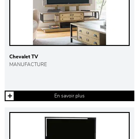
Chevalet TV
MANUFACTURE
En savoir plus