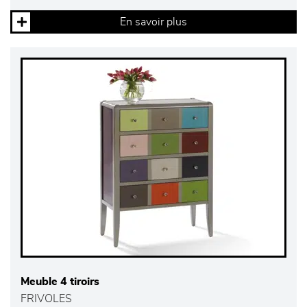
En savoir plus
Meuble 4 tiroirs
FRIVOLES