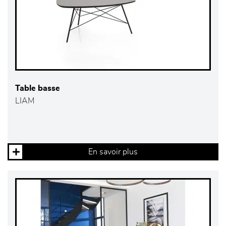
Table basse
LIAM
En savoir plus