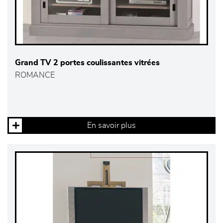
Grand TV 2 portes coulissantes vitrées
ROMANCE
En savoir plus