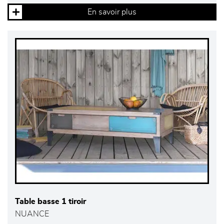
En savoir plus
Table basse 1 tiroir
NUANCE