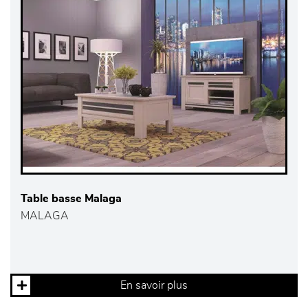
Table basse Malaga
MALAGA
En savoir plus