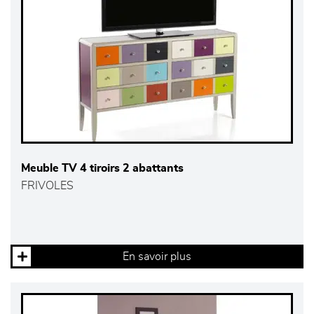
Meuble TV 4 tiroirs 2 abattants
FRIVOLES
En savoir plus