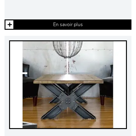
En savoir plus