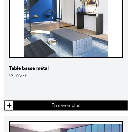
Table basse métal
VOYAGE
En savoir plus