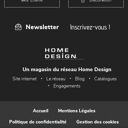
Inscrivez-vous !
Newsletter
Un magasin du réseau Home Design
Site internet
Le réseau
Blog
Catalogues
Engagements
Accueil
Mentions Légales
Politique de confidentialité
Gestion des cookies