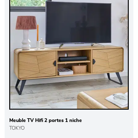
Meuble TV Hifi 2 portes 1 niche
TOKYO