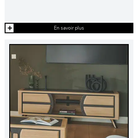
En savoir plus