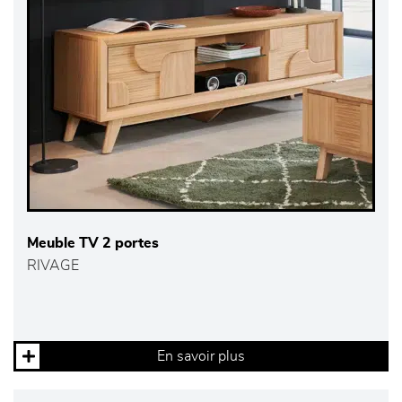
Meuble TV 2 portes
RIVAGE
En savoir plus