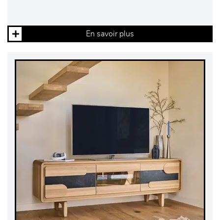
En savoir plus