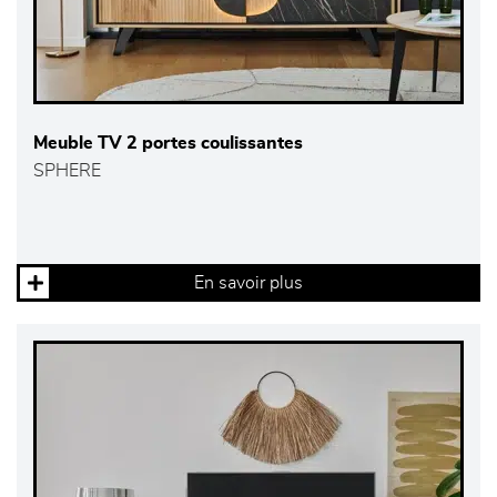
Meuble TV 2 portes coulissantes
SPHERE
En savoir plus