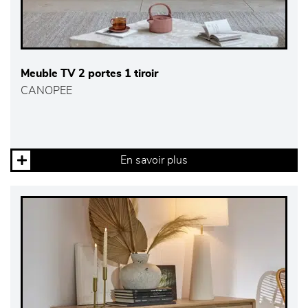
Meuble TV 2 portes 1 tiroir
CANOPEE
En savoir plus