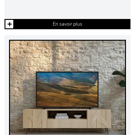
En savoir plus