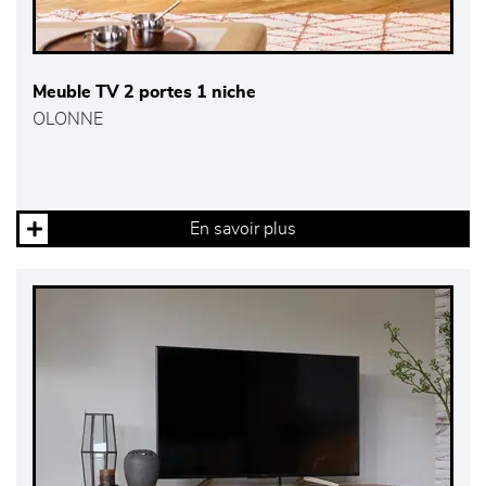
Meuble TV 2 portes 1 niche
OLONNE
En savoir plus