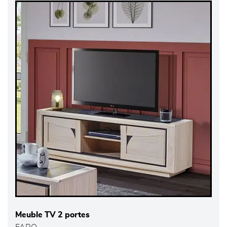
Meuble TV 2 portes