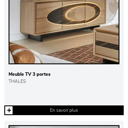
Meuble TV 3 portes
THALES
En savoir plus