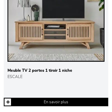
Meuble TV 2 portes 1 tiroir 1 niche
ESCALE
En savoir plus