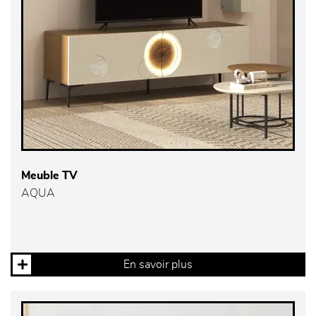
Meuble TV
AQUA
En savoir plus