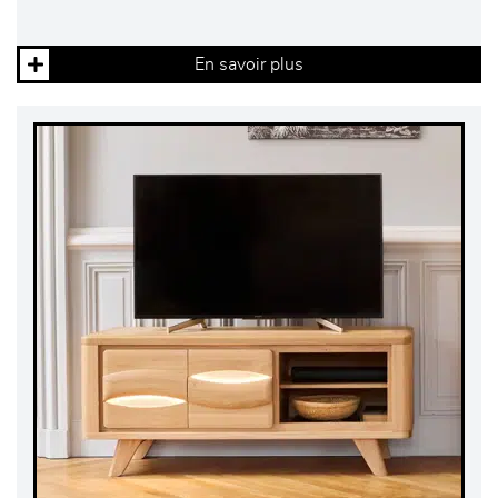
En savoir plus