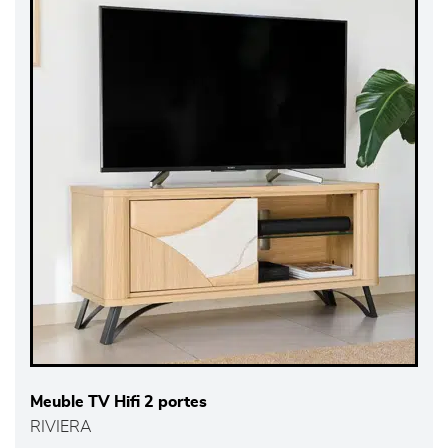
Meuble TV Hifi 2 portes
RIVIERA