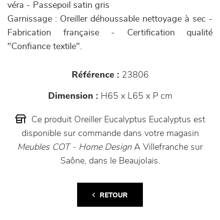
véra - Passepoil satin gris
Garnissage : Oreiller déhoussable nettoyage à sec -
Fabrication française - Certification qualité
"Confiance textile".
Référence :
23806
Dimension :
H65 x L65 x P cm
Ce produit Oreiller Eucalyptus Eucalyptus est
disponible sur commande dans votre magasin
Meubles COT - Home Design
A Villefranche sur
Saône, dans le Beaujolais.
RETOUR