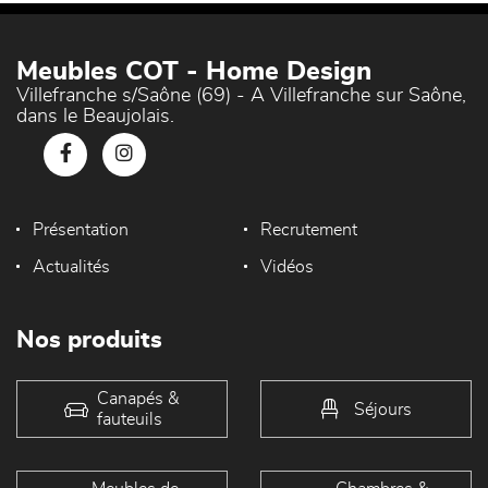
Meubles COT - Home Design
Villefranche s/Saône (69) - A Villefranche sur Saône,
dans le Beaujolais.
Présentation
Recrutement
Actualités
Vidéos
Nos produits
Canapés &
Séjours
fauteuils