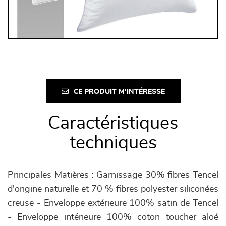
CE PRODUIT M'INTÉRESSE
Caractéristiques
techniques
Principales Matières : Garnissage 30% fibres Tencel
d'origine naturelle et 70 % fibres polyester siliconées
creuse - Enveloppe extérieure 100% satin de Tencel
- Enveloppe intérieure 100% coton toucher aloé