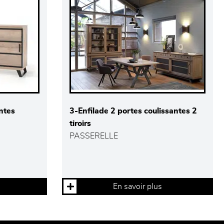
antes
3-Enfilade 2 portes coulissantes 2
tiroirs
PASSERELLE
En savoir plus