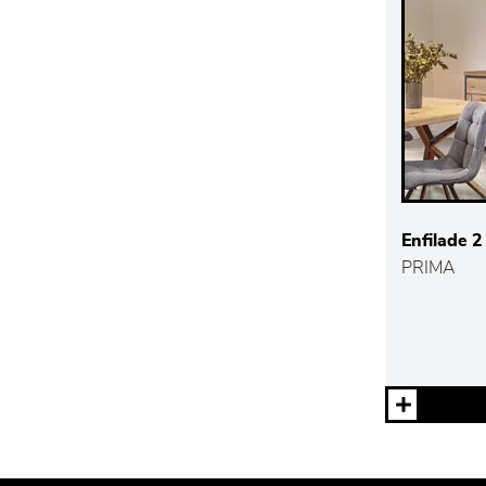
Enfilade 2
PRIMA