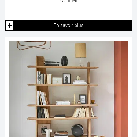
BOHEME
En savoir plus