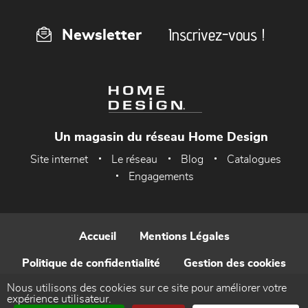
Inscrivez-vous !
Newsletter
Un magasin du réseau Home Design
Site internet
Le réseau
Blog
Catalogues
Engagements
Accueil
Mentions Légales
Politique de confidentialité
Gestion des cookies
Nous utilisons des cookies sur ce site pour améliorer votre
Contact
expérience utilisateur.