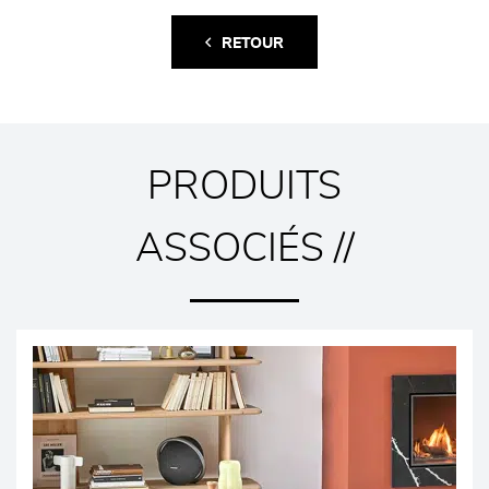
RETOUR
PRODUITS
ASSOCIÉS //