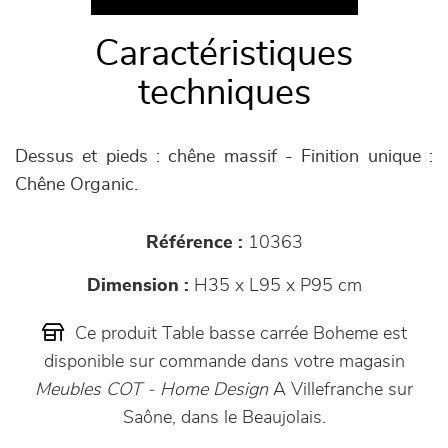
Caractéristiques
techniques
Dessus et pieds : chêne massif - Finition unique :
Chêne Organic.
Référence :
10363
Dimension :
H35 x L95 x P95 cm
Ce produit Table basse carrée Boheme est
disponible sur commande dans votre magasin
Meubles COT - Home Design
A Villefranche sur
Saône, dans le Beaujolais.