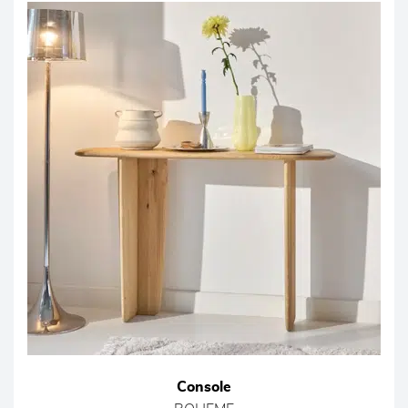
Console