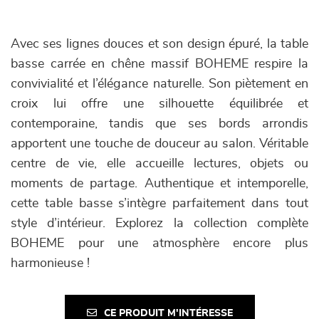
Avec ses lignes douces et son design épuré, la table
basse carrée en chêne massif BOHEME respire la
convivialité et l’élégance naturelle. Son piètement en
croix lui offre une silhouette équilibrée et
contemporaine, tandis que ses bords arrondis
apportent une touche de douceur au salon. Véritable
centre de vie, elle accueille lectures, objets ou
moments de partage. Authentique et intemporelle,
cette table basse s’intègre parfaitement dans tout
style d’intérieur. Explorez la collection complète
BOHEME pour une atmosphère encore plus
harmonieuse !
CE PRODUIT M'INTÉRESSE