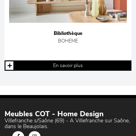
Bibliothèque
BOHEME
En savoir plus
Meubles COT - Home Design
Villefranche s/Saône (69) - A Villefranche sur Saône,
dans le Beaujolais.