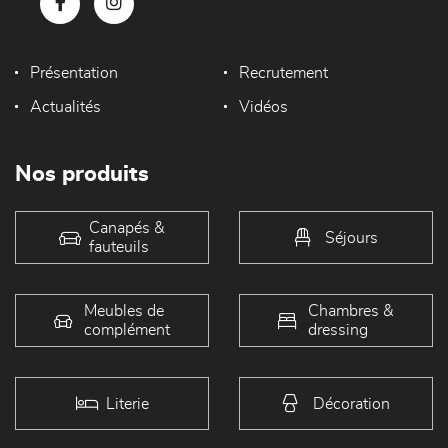
Présentation
Recrutement
Actualités
Vidéos
Nos produits
Canapés &
Séjours
fauteuils
Meubles de
Chambres &
complément
dressing
Literie
Décoration