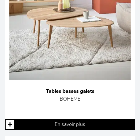
Tables basses galets
BOHEME
En savoir plus