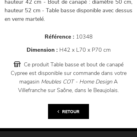
hauteur 42 cm - Bout de canapé : diamètre 50 cm,
hauteur 52 cm - Table basse disponible avec dessus
en verre martelé.
Référence :
10348
Dimension :
H42 x L70 x P70 cm
Ce produit Table basse et bout de canapé
Cypree est disponible sur commande dans votre
magasin
Meubles COT - Home Design
A
Villefranche sur Saône, dans le Beaujolais.
RETOUR