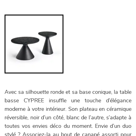
Avec sa silhouette ronde et sa base conique, la table
basse CYPREE insuffle une touche d’élégance
moderne à votre intérieur. Son plateau en céramique
réversible, noir d’un côté, blanc de l’autre, s’adapte à
toutes vos envies déco du moment. Envie d’un duo
stylé ? Associez-la au bout de canapé assorti pour