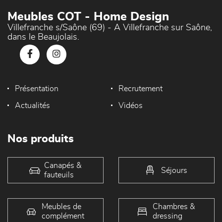
Meubles COT - Home Design
Villefranche s/Saône (69) - A Villefranche sur Saône,
dans le Beaujolais.
Présentation
Recrutement
Actualités
Vidéos
Nos produits
Canapés &
Séjours
fauteuils
Meubles de
Chambres &
complément
dressing