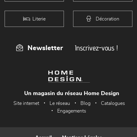
Literie
Décoration
Inscrivez-vous !
Newsletter
Un magasin du réseau Home Design
Site internet
Le réseau
Blog
Catalogues
Engagements