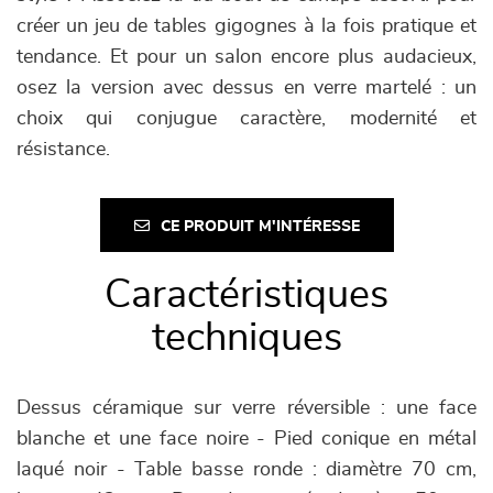
créer un jeu de tables gigognes à la fois pratique et
tendance. Et pour un salon encore plus audacieux,
osez la version avec dessus en verre martelé : un
choix qui conjugue caractère, modernité et
résistance.
CE PRODUIT M'INTÉRESSE
Caractéristiques
techniques
Dessus céramique sur verre réversible : une face
blanche et une face noire - Pied conique en métal
laqué noir - Table basse ronde : diamètre 70 cm,