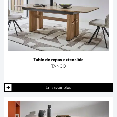
Table de repas extensible
TANGO
En savoir plus