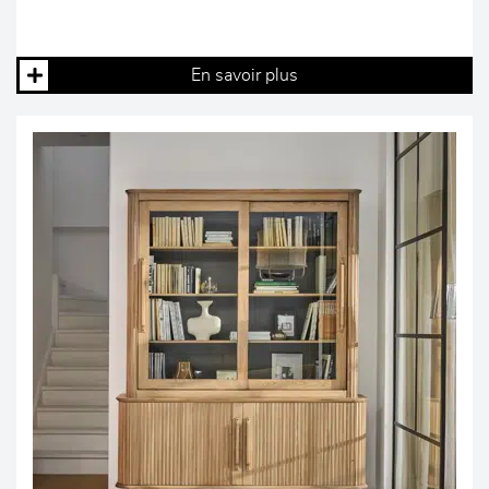
En savoir plus