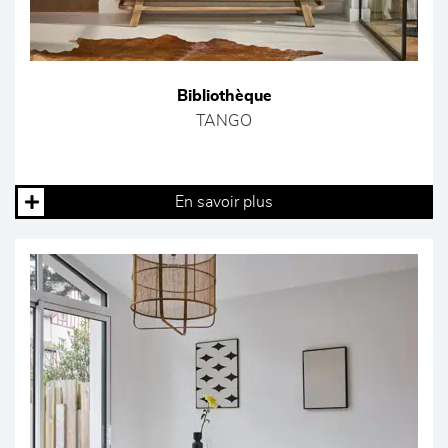
Bibliothèque
TANGO
En savoir plus