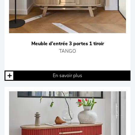
Meuble d’entrée 3 portes 1 tiroir
TANGO
En savoir plus