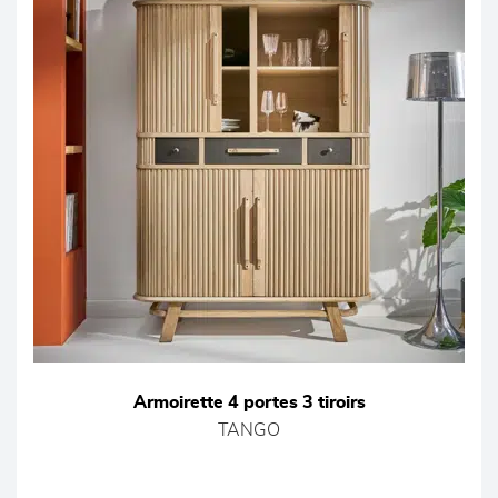
Armoirette 4 portes 3 tiroirs
TANGO