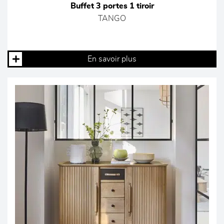
Buffet 3 portes 1 tiroir
TANGO
En savoir plus