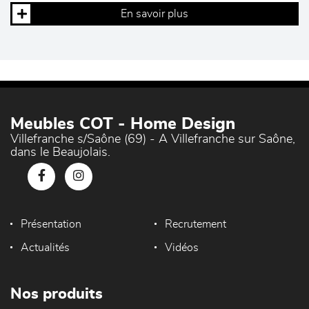
En savoir plus
Meubles COT - Home Design
Villefranche s/Saône (69) - A Villefranche sur Saône,
dans le Beaujolais.
Présentation
Recrutement
Actualités
Vidéos
Nos produits