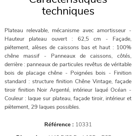
techniques
Plateau relevable, mécanisme avec amortisseur -
Hauteur plateau ouvert : 62,5 cm - Façade,
piétement, alèses de caissons bas et haut : 100%
chêne massif - Panneaux de caissons, côtés,
derrière : panneaux de particules revêtus de véritable
bois de placage chêne - Poignées bois - Finition
standard : structure finition Chêne Vintage, façade
tiroir finition Noir Argenté, intérieur laqué Océan -
Couleur : laque sur plateau, façade tiroir, intérieur et
piètement, 29 laques possibles.
Référence :
10331