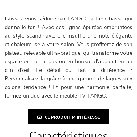
Laissez-vous séduire par TANGO, la table basse qui
donne le ton ! Avec ses lignes épurées empruntées
au style scandinave, elle insuffle une note élégante
et chaleureuse à votre salon. Vous profiterez de son
plateau relevable ultra-pratique, qui transforme votre
espace en coin repas ou en bureau d’appoint en un
clin d’œil. Le détail qui fait la différence ?
Personnalisez-la grâce à une gamme de laques aux
coloris tendance ! Et pour une harmonie parfaite,
formez un duo avec le meuble TV TANGO.
CE PRODUIT M'INTÉRESSE
Caractéristiques