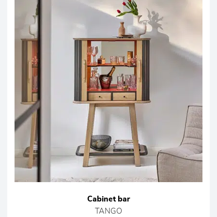
Cabinet bar
TANGO