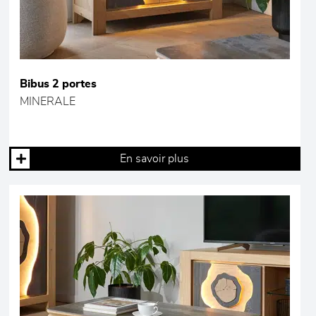
Bibus 2 portes
MINERALE
En savoir plus