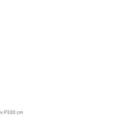
 x P100 cm