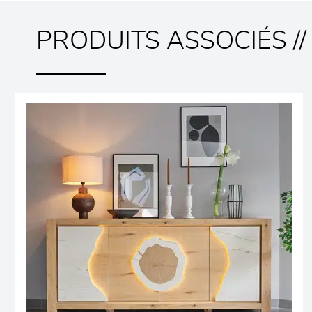
PRODUITS ASSOCIÉS //