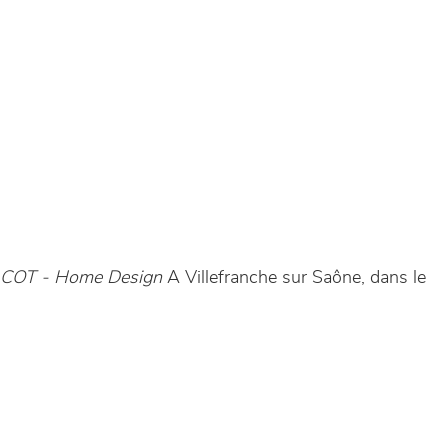
 COT - Home Design
A Villefranche sur Saône, dans le