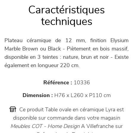
Caractéristiques
techniques
Plateau céramique de 12 mm, finition Elysium
Marble Brown ou Black - Piètement en bois massif,
disponible en 3 teintes : nature, brun et noir - Existe
également en longueur 220 cm.
Référence :
10336
Dimension :
H76 x L260 x P110 cm
Ce produit Table ovale en céramique Lyra est
disponible sur commande dans votre magasin
Meubles COT - Home Design
A Villefranche sur