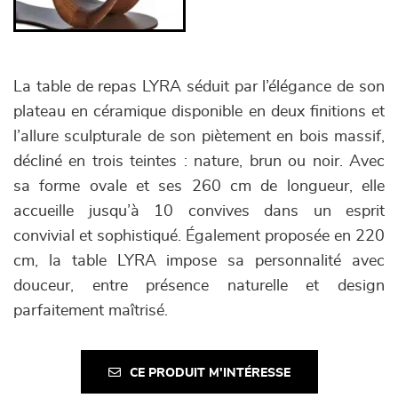
La table de repas LYRA séduit par l’élégance de son
plateau en céramique disponible en deux finitions et
l’allure sculpturale de son piètement en bois massif,
décliné en trois teintes : nature, brun ou noir. Avec
sa forme ovale et ses 260 cm de longueur, elle
accueille jusqu’à 10 convives dans un esprit
convivial et sophistiqué. Également proposée en 220
cm, la table LYRA impose sa personnalité avec
douceur, entre présence naturelle et design
parfaitement maîtrisé.
CE PRODUIT M'INTÉRESSE