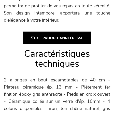
permettra de profiter de vos repas en toute sérénité.
Son design intemporel apportera une touche
d'élégance à votre intérieur.
CE PRODUIT M'INTÉRESSE
Caractéristiques
techniques
2 allonges en bout escamotables de 40 cm -
Plateau céramique ép. 13 mm - Piètement fer
finition époxy gris anthracite - Pieds en croix ouvert
- Céramique collée sur un verre d'ép. 10mm - 4
coloris disponibles : iron, ton chêne naturel, gris