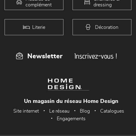
complément
dressing
Literie
Décoration
Inscrivez-vous !
Newsletter
Un magasin du réseau Home Design
Site internet
Le réseau
Blog
Catalogues
Engagements