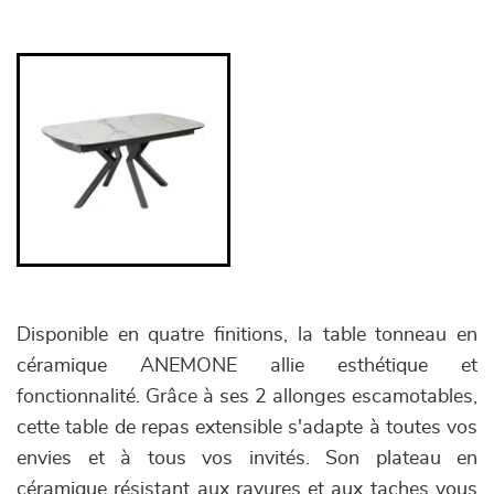
Disponible en quatre finitions, la table tonneau en
céramique ANEMONE allie esthétique et
fonctionnalité. Grâce à ses 2 allonges escamotables,
cette table de repas extensible s'adapte à toutes vos
envies et à tous vos invités. Son plateau en
céramique résistant aux rayures et aux taches vous