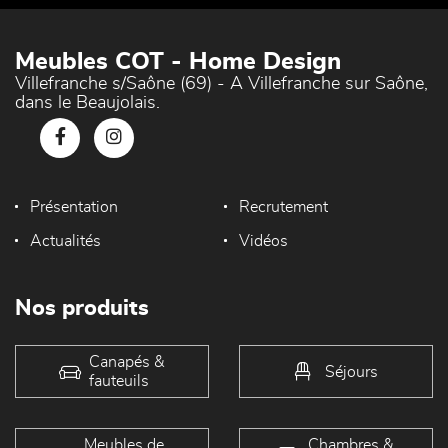
Meubles COT - Home Design
Villefranche s/Saône (69) - A Villefranche sur Saône,
dans le Beaujolais.
Présentation
Recrutement
Actualités
Vidéos
Nos produits
Canapés &
Séjours
fauteuils
Meubles de
Chambres &