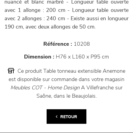
nuancé et blanc marbré - Longueur table ouverte
avec 1 allonge : 200 cm - Longueur table ouverte
avec 2 allonges : 240 cm - Existe aussi en longueur
190 cm, avec deux allonges de 50 cm.
Référence :
10208
Dimension :
H76 x L160 x P95 cm
Ce produit Table tonneau extensible Anemone
est disponible sur commande dans votre magasin
Meubles COT - Home Design
A Villefranche sur
Saône, dans le Beaujolais.
RETOUR