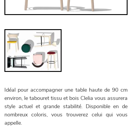
Idéal pour accompagner une table haute de 90 cm
environ, le tabouret tissu et bois Clelia vous assurera
style actuel et grande stabilité. Disponible en de
nombreux coloris, vous trouverez celui qui vous
appelle.