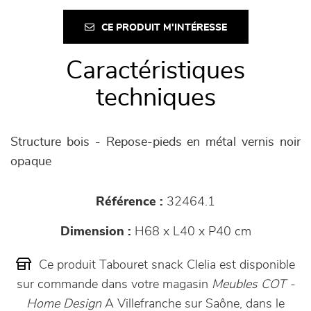
CE PRODUIT M'INTÉRESSE
Caractéristiques
techniques
Structure bois - Repose-pieds en métal vernis noir
opaque
Référence :
32464.1
Dimension :
H68 x L40 x P40 cm
Ce produit Tabouret snack Clelia est disponible
sur commande dans votre magasin
Meubles COT -
Home Design
A Villefranche sur Saône, dans le