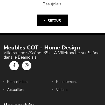
Beaujolais.
RETOUR
Meubles COT - Home Design
Villefranche s/Saône (69) - A Villefranche sur Saône,
dans le Beaujolais.
Présentation
Recrutement
Actualités
Vidéos