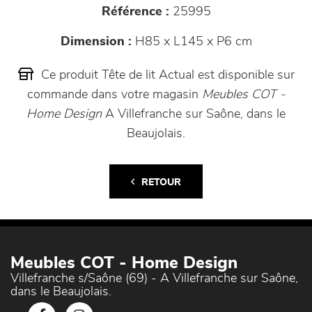
Référence :
25995
Dimension :
H85 x L145 x P6 cm
Ce produit Tête de lit Actual est disponible sur
commande dans votre magasin
Meubles COT -
Home Design
A Villefranche sur Saône, dans le
Beaujolais.
RETOUR
Meubles COT - Home Design
Villefranche s/Saône (69) - A Villefranche sur Saône,
dans le Beaujolais.