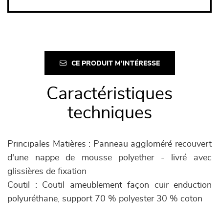
CE PRODUIT M'INTÉRESSE
Caractéristiques
techniques
Principales Matières : Panneau aggloméré recouvert
d'une nappe de mousse polyether - livré avec
glissières de fixation
Coutil : Coutil ameublement façon cuir enduction
polyuréthane, support 70 % polyester 30 % coton