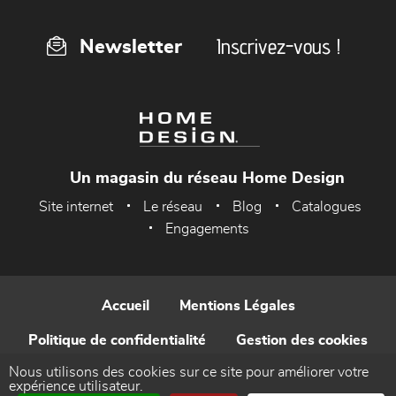
Inscrivez-vous !
Newsletter
Un magasin du réseau Home Design
Site internet
Le réseau
Blog
Catalogues
Engagements
Accueil
Mentions Légales
Politique de confidentialité
Gestion des cookies
Nous utilisons des cookies sur ce site pour améliorer votre
Contact
expérience utilisateur.